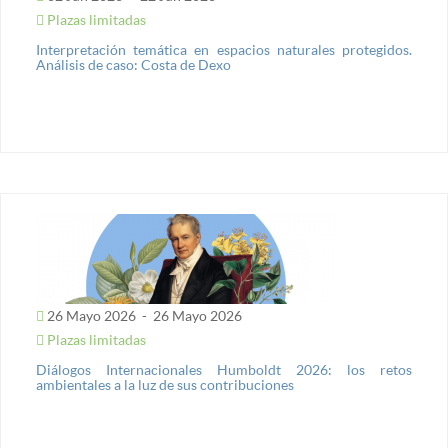
Plazas limitadas
Interpretación temática en espacios naturales protegidos.
Análisis de caso: Costa de Dexo
26 Mayo 2026
-
26 Mayo 2026
Plazas limitadas
Diálogos Internacionales Humboldt 2026: los retos
ambientales a la luz de sus contribuciones