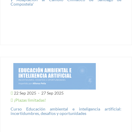
Compostela'
22 Sep 2025
-
27 Sep 2025
¡Plazas limitadas!
Curso Educación ambiental e inteligencia artificial:
incertidumbres, desafíos y oportunidades