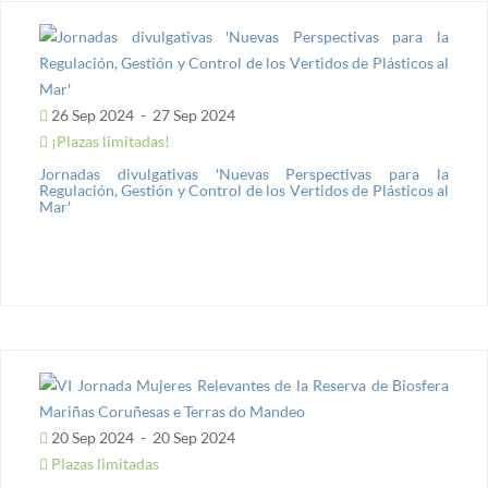
26 Sep 2024
-
27 Sep 2024
¡Plazas limitadas!
Jornadas divulgativas 'Nuevas Perspectivas para la
Regulación, Gestión y Control de los Vertidos de Plásticos al
Mar'
20 Sep 2024
-
20 Sep 2024
Plazas limitadas