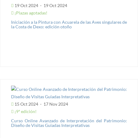
19 Oct 2024
-
19 Oct 2024
¡Plazas agotadas!
Iniciación a la Pintura con Acuarela de las Aves singulares de
la Costa de Dexo: edición otoño
15 Oct 2024
-
17 Nov 2024
¡9ª edición!
Curso Online Avanzado de Interpretación del Patrimonio:
Diseño de Visitas Guiadas Interpretativas