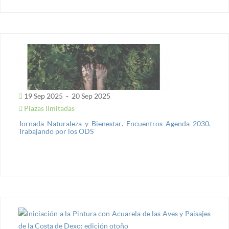
19 Sep 2025
-
20 Sep 2025
Plazas limitadas
Jornada Naturaleza y Bienestar. Encuentros Agenda 2030.
Trabajando por los ODS