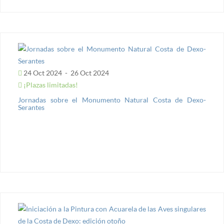
24 Oct 2024
-
26 Oct 2024
¡Plazas limitadas!
Jornadas sobre el Monumento Natural Costa de Dexo-
Serantes