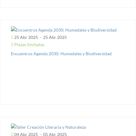
25 Abr 2025
-
25 Abr 2025
Plazas limitadas
Encuentros Agenda 2030: Humedales y Biodiversidad
04 Abr 2025
-
05 Abr 2025