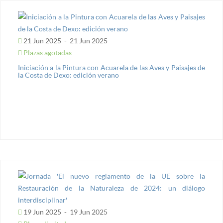
21 Jun 2025
-
21 Jun 2025
Plazas agotadas
Iniciación a la Pintura con Acuarela de las Aves y Paisajes de
la Costa de Dexo: edición verano
19 Jun 2025
-
19 Jun 2025