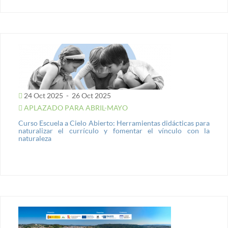
24 Oct 2025
-
26 Oct 2025
APLAZADO PARA ABRIL-MAYO
Curso Escuela a Cielo Abierto: Herramientas didácticas para
naturalizar el currículo y fomentar el vínculo con la
naturaleza