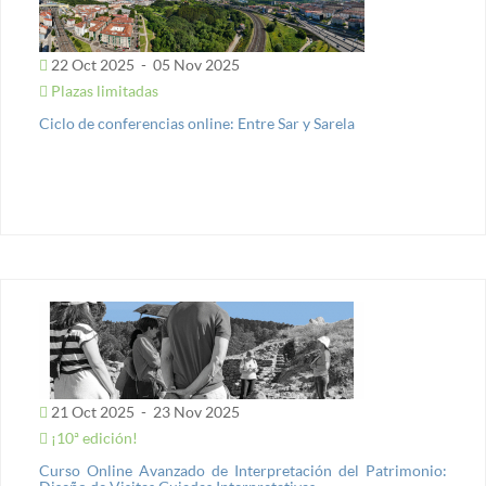
22 Oct 2025
-
05 Nov 2025
Plazas limitadas
Ciclo de conferencias online: Entre Sar y Sarela
21 Oct 2025
-
23 Nov 2025
¡10ª edición!
Curso Online Avanzado de Interpretación del Patrimonio: