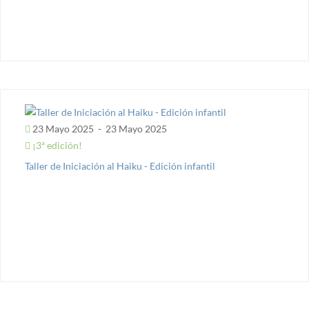
23 Mayo 2025
-
23 Mayo 2025
¡3ª edición!
Taller de Iniciación al Haiku - Edición infantil