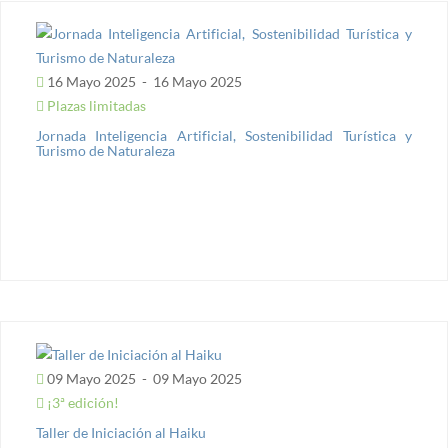
16 Mayo 2025
-
16 Mayo 2025
Plazas limitadas
Jornada Inteligencia Artificial, Sostenibilidad Turística y
Turismo de Naturaleza
09 Mayo 2025
-
09 Mayo 2025
¡3ª edición!
Taller de Iniciación al Haiku