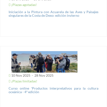
¡Plazas agotadas!
Iniciación a la Pintura con Acuarela de las Aves y Paisajes
singulares de la Costa de Dexo: edición invierno
10 Nov 2025
-
28 Nov 2025
¡Plazas limitadas!
Curso online 'Productos interpretativos para la cultura
oceánica - 4ª edición