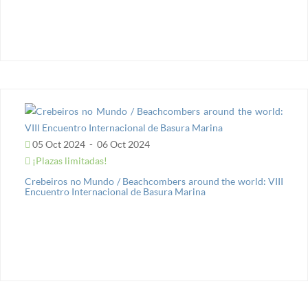
05 Oct 2024
-
06 Oct 2024
¡Plazas limitadas!
Crebeiros no Mundo / Beachcombers around the world: VIII
Encuentro Internacional de Basura Marina