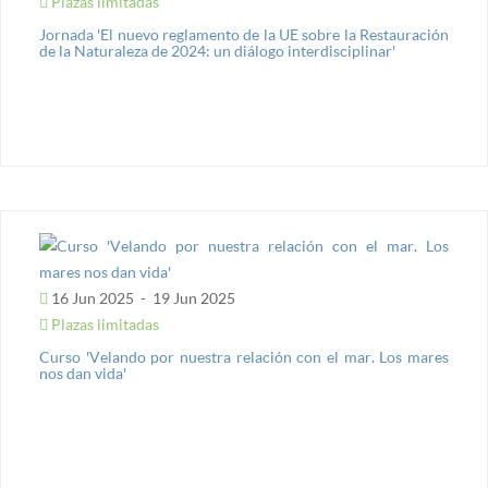
Plazas limitadas
Jornada 'El nuevo reglamento de la UE sobre la Restauración
de la Naturaleza de 2024: un diálogo interdisciplinar'
16 Jun 2025
-
19 Jun 2025
Plazas limitadas
Curso 'Velando por nuestra relación con el mar. Los mares
nos dan vida'