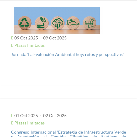
09 Oct 2025
-
09 Oct 2025
Plazas limitadas
Jornada 'La Evaluación Ambiental hoy: retos y perspectivas"
01 Oct 2025
-
02 Oct 2025
Plazas limitadas
Congreso Internacional 'Estrategia de Infraestructura Verde
y Adaptación al Cambio Climático de Santiago de