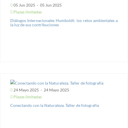
05 Jun 2025
-
05 Jun 2025
Plazas limitadas
Diálogos Internacionales Humboldt: los retos ambientales a
la luz de sus contribuciones
24 Mayo 2025
-
24 Mayo 2025
Plazas limitadas
Conectando con la Naturaleza. Taller de fotografía