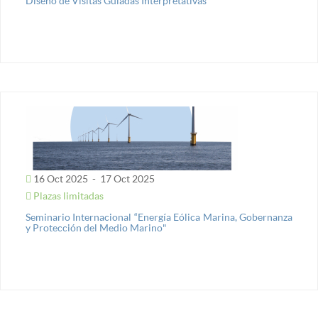
Diseño de Visitas Guiadas Interpretativas
16 Oct 2025
-
17 Oct 2025
Plazas limitadas
Seminario Internacional “Energía Eólica Marina, Gobernanza
y Protección del Medio Marino"