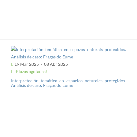
19 Mar 2025
-
08 Abr 2025
¡Plazas agotadas!
Interpretación temática en espacios naturales protegidos.
Análisis de caso: Fragas do Eume