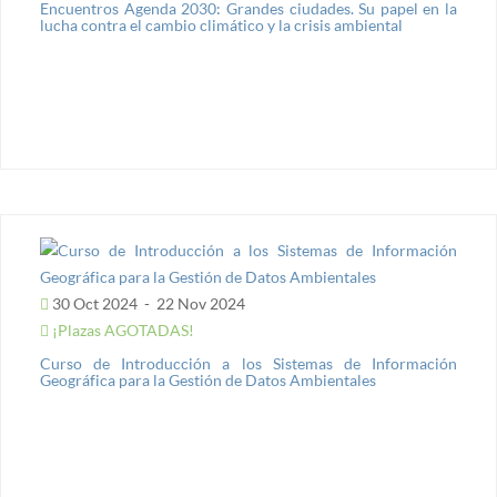
Encuentros Agenda 2030: Grandes ciudades. Su papel en la
lucha contra el cambio climático y la crisis ambiental
30 Oct 2024
-
22 Nov 2024
¡Plazas AGOTADAS!
Curso de Introducción a los Sistemas de Información
Geográfica para la Gestión de Datos Ambientales