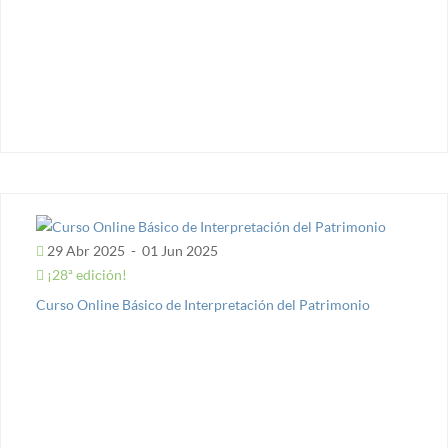
29 Abr 2025
-
01 Jun 2025
¡28ª edición!
Curso Online Básico de Interpretación del Patrimonio