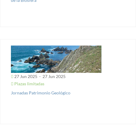
de la Biosfera
27 Jun 2025
-
27 Jun 2025
Plazas limitadas
Jornadas Patrimonio Geológico