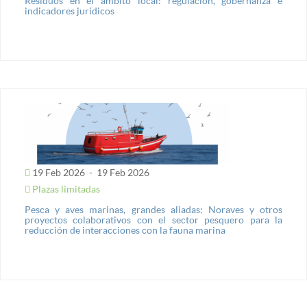
Residuos en el ámbito local: regulación, gobernanza e
indicadores jurídicos
19 Feb 2026
-
19 Feb 2026
Plazas limitadas
Pesca y aves marinas, grandes aliadas: Noraves y otros
proyectos colaborativos con el sector pesquero para la
reducción de interacciones con la fauna marina