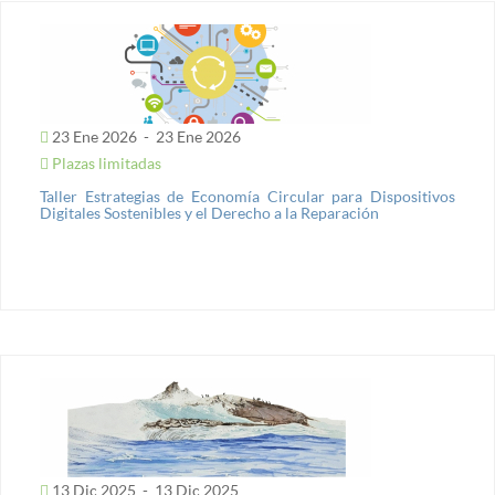
23 Ene 2026
-
23 Ene 2026
Plazas limitadas
Taller Estrategias de Economía Circular para Dispositivos
Digitales Sostenibles y el Derecho a la Reparación
13 Dic 2025
-
13 Dic 2025