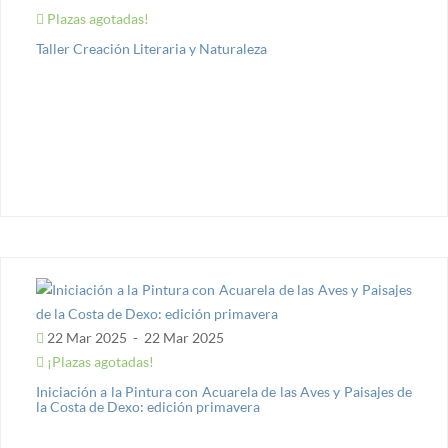
Plazas agotadas!
Taller Creación Literaria y Naturaleza
22 Mar 2025
-
22 Mar 2025
¡Plazas agotadas!
Iniciación a la Pintura con Acuarela de las Aves y Paisajes de
la Costa de Dexo: edición primavera