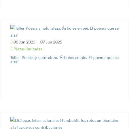
06 Jun 2025
-
07 Jun 2025
Plazas limitadas
Taller Poesía y naturaleza. 'Árboles en pie. El poema que se
alza'