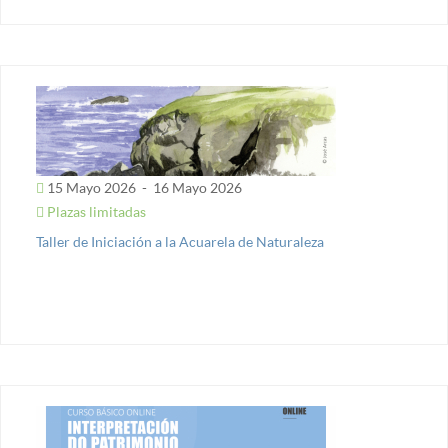
15 Mayo 2026
-
16 Mayo 2026
Plazas limitadas
Taller de Iniciación a la Acuarela de Naturaleza