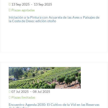
13 Sep 2025
-
13 Sep 2025
Plazas agotadas
Iniciación a la Pintura con Acuarela de las Aves y Paisajes de
la Costa de Dexo: edición otoño
07 Jul 2025
-
08 Jul 2025
Plazas limitadas
Encuentro Agenda 2030: El Cultivo de la Vid en las Reservas