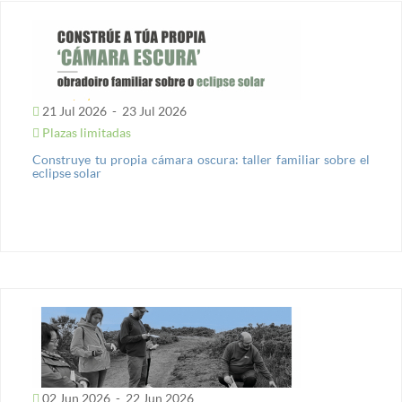
21 Jul 2026
-
23 Jul 2026
Plazas limitadas
Construye tu propia cámara oscura: taller familiar sobre el
eclipse solar
02 Jun 2026
-
22 Jun 2026