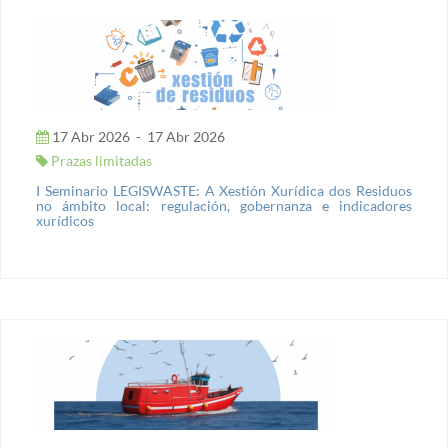
17 Abr 2026
-
17 Abr 2026
Prazas limitadas
I Seminario LEGISWASTE: A Xestión Xurídica dos Residuos
no ámbito local: regulación, gobernanza e indicadores
xurídicos