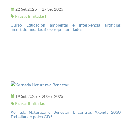
22 Set 2025
-
27 Set 2025
Prazas limitadas!
Curso Educación ambiental e intelixencia artificial:
incertidumes, desafíos e oportunidades
19 Set 2025
-
20 Set 2025
Prazas limitadas
Xornada Natureza e Benestar. Encontros Axenda 2030.
Traballando polos ODS