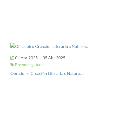
04 Abr 2025
-
05 Abr 2025
Prazas esgotadas!
Obradoiro Creación Literaria e Natureza