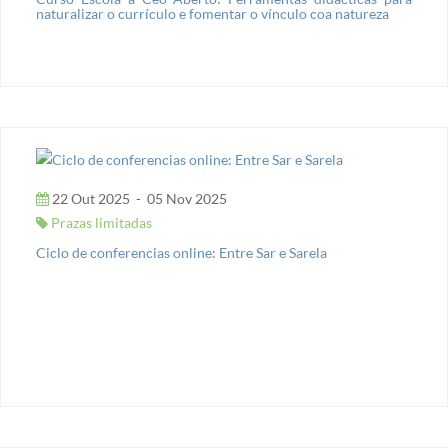
naturalizar o currículo e fomentar o vínculo coa natureza
22 Out 2025
-
05 Nov 2025
Prazas limitadas
Ciclo de conferencias online: Entre Sar e Sarela