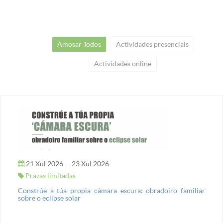
Amosar Todos
Actividades presenciais
Actividades online
21 Xul 2026
-
23 Xul 2026
Prazas limitadas
Constrúe a túa propia cámara escura: obradoiro familiar
sobre o eclipse solar