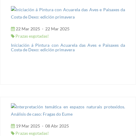
22 Mar 2025
-
22 Mar 2025
Prazas esgotadas!
Iniciación á Pintura con Acuarela das Aves e Paisaxes da
Costa de Dexo: edición primavera
19 Mar 2025
-
08 Abr 2025
Prazas esgotadas!