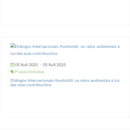
05 Xuñ 2025
-
05 Xuñ 2025
Prazas limitadas
Diálogos Internacionais Humboldt: os retos ambientais á luz
das súas contribucións