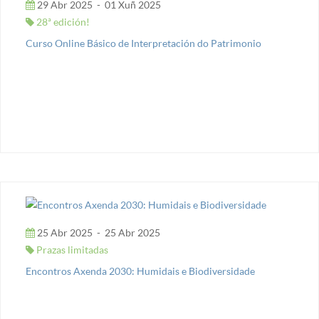
29 Abr 2025
-
01 Xuñ 2025
28ª edición!
Curso Online Básico de Interpretación do Patrimonio
25 Abr 2025
-
25 Abr 2025
Prazas limitadas
Encontros Axenda 2030: Humidais e Biodiversidade