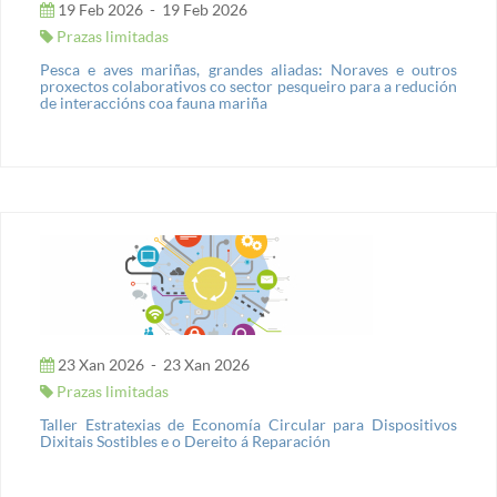
19 Feb 2026
-
19 Feb 2026
Prazas limitadas
Pesca e aves mariñas, grandes aliadas: Noraves e outros
proxectos colaborativos co sector pesqueiro para a redución
de interaccións coa fauna mariña
23 Xan 2026
-
23 Xan 2026
Prazas limitadas
Taller Estratexias de Economía Circular para Dispositivos
Dixitais Sostibles e o Dereito á Reparación