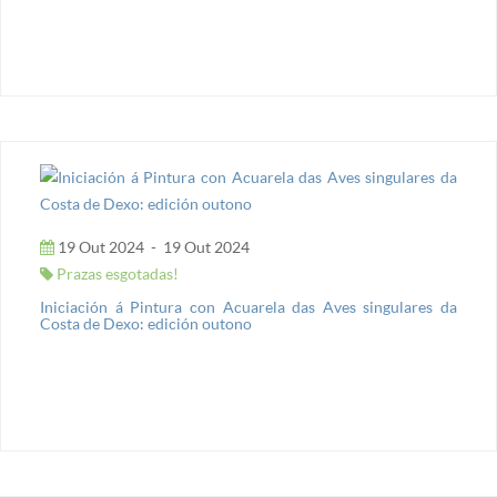
19 Out 2024
-
19 Out 2024
Prazas esgotadas!
Iniciación á Pintura con Acuarela das Aves singulares da
Costa de Dexo: edición outono