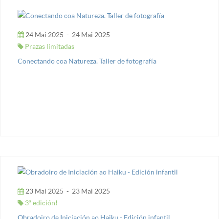
24 Mai 2025
-
24 Mai 2025
Prazas limitadas
Conectando coa Natureza. Taller de fotografía
23 Mai 2025
-
23 Mai 2025
3ª edición!
Obradoiro de Iniciación ao Haiku - Edición infantil