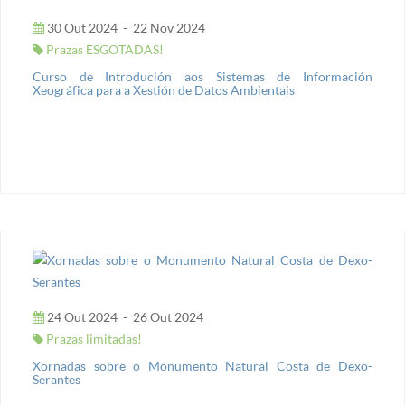
30 Out 2024
-
22 Nov 2024
Prazas ESGOTADAS!
Curso de Introdución aos Sistemas de Información
Xeográfica para a Xestión de Datos Ambientais
24 Out 2024
-
26 Out 2024
Prazas limitadas!
Xornadas sobre o Monumento Natural Costa de Dexo-
Serantes