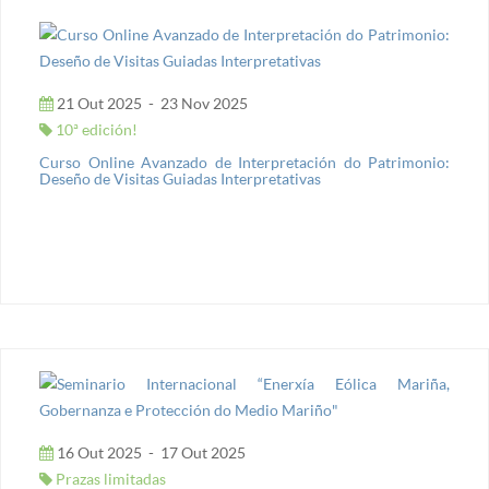
21 Out 2025
-
23 Nov 2025
10ª edición!
Curso Online Avanzado de Interpretación do Patrimonio:
Deseño de Visitas Guiadas Interpretativas
16 Out 2025
-
17 Out 2025
Prazas limitadas