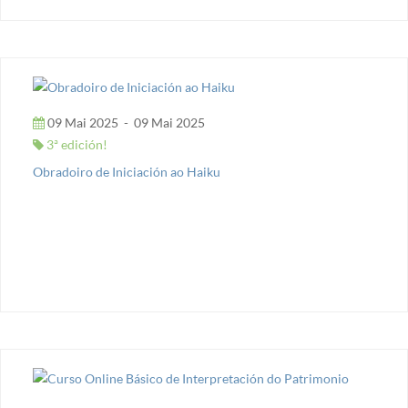
09 Mai 2025
-
09 Mai 2025
3ª edición!
Obradoiro de Iniciación ao Haiku