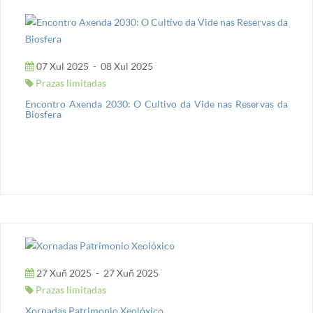
07 Xul 2025
-
08 Xul 2025
Prazas limitadas
Encontro Axenda 2030: O Cultivo da Vide nas Reservas da
Biosfera
27 Xuñ 2025
-
27 Xuñ 2025
Prazas limitadas
Xornadas Patrimonio Xeolóxico