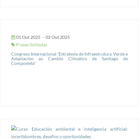
01 Out 2025
-
02 Out 2025
Prazas limitadas
Congreso Internacional 'Estratexia de Infraestrutura Verde e
Adaptación ao Cambio Climático de Santiago de
Compostela'