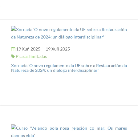
19 Xuñ 2025
-
19 Xuñ 2025
Prazas limitadas
Xornada 'O novo regulamento da UE sobre a Restauración da
Natureza de 2024: un diálogo interdisciplinar'