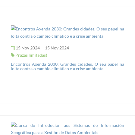
15 Nov 2024
-
15 Nov 2024
Prazas limitadas!
Encontros Axenda 2030: Grandes cidades. O seu papel na
loita contra o cambio climático e a crise ambiental