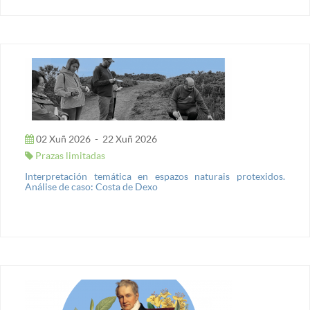
02 Xuñ 2026
-
22 Xuñ 2026
Prazas limitadas
Interpretación temática en espazos naturais protexidos.
Análise de caso: Costa de Dexo