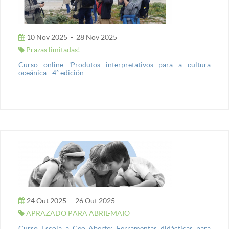
10 Nov 2025
-
28 Nov 2025
Prazas limitadas!
Curso online 'Produtos interpretativos para a cultura
oceánica - 4ª edición
24 Out 2025
-
26 Out 2025
APRAZADO PARA ABRIL-MAIO
Curso Escola a Ceo Aberto: Ferramentas didácticas para