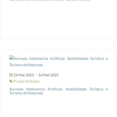
16 Mai 2025
-
16 Mai 2025
Prazas limitadas
Xornada Intelixencia Artificial, Sostibilidade Turística e
Turismo de Natureza