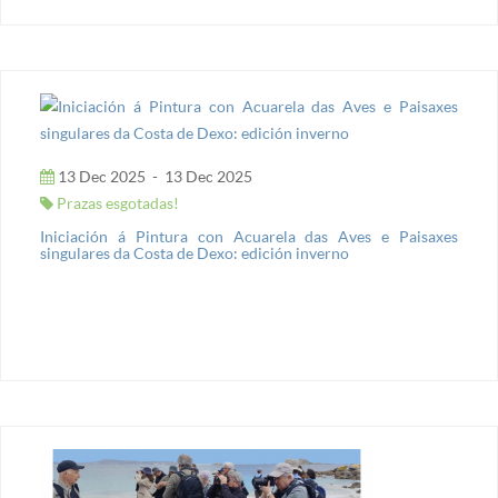
13 Dec 2025
-
13 Dec 2025
Prazas esgotadas!
Iniciación á Pintura con Acuarela das Aves e Paisaxes
singulares da Costa de Dexo: edición inverno