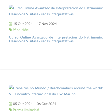
15 Out 2024
-
17 Nov 2024
9ª edición!
Curso Online Avanzado de Interpretación do Patrimonio:
Deseño de Visitas Guiadas Interpretativas
05 Out 2024
-
06 Out 2024
Prazas limitadas!