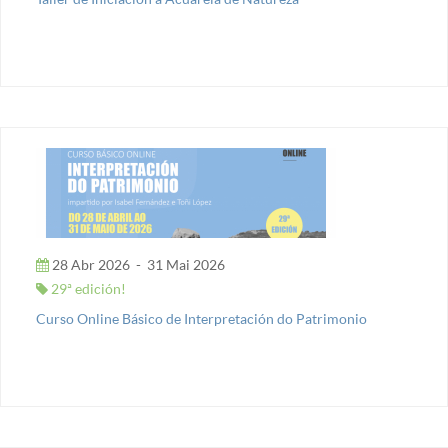
28 Abr 2026
-
31 Mai 2026
29ª edición!
Curso Online Básico de Interpretación do Patrimonio