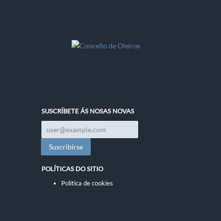
SUSCRÍBETE ÁS NOSAS NOVAS
POLÍTICAS DO SITIO
Política de cookies