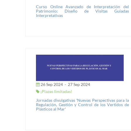
Curso Online Avanzado de Interpretación del
Patrimonio: Diseño de Visitas Guiadas
Interpretativas
26 Sep 2024
-
27 Sep 2024
¡Plazas limitadas!
Jornadas divulgativas 'Nuevas Perspectivas para la
Regulación, Gestión y Control de los Vertidos de
Plásticos al Mar'