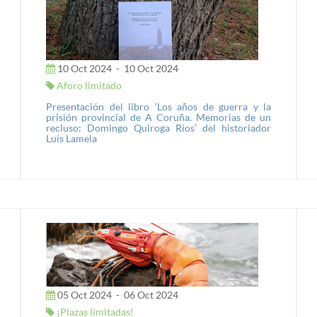
10 Oct 2024
-
10 Oct 2024
Aforo limitado
Presentación del libro ‘Los años de guerra y la
prisión provincial de A Coruña. Memorias de un
recluso: Domingo Quiroga Ríos’ del historiador
Luís Lamela
05 Oct 2024
-
06 Oct 2024
¡Plazas limitadas!