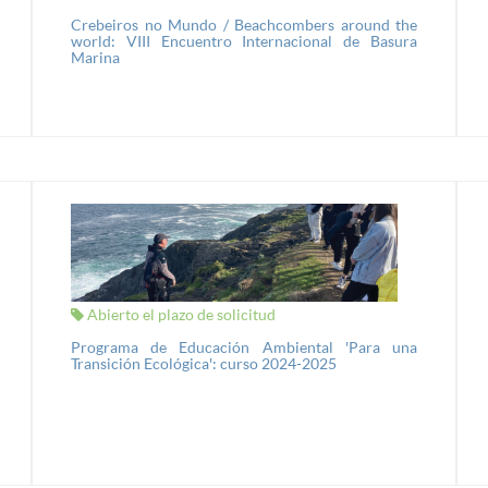
Crebeiros no Mundo / Beachcombers around the
world: VIII Encuentro Internacional de Basura
Marina
Abierto el plazo de solicitud
Programa de Educación Ambiental 'Para una
Transición Ecológica': curso 2024-2025