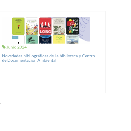
Junio 2024
Novedades bibliográficas de la biblioteca y Centro
de Documentación Ambiental
…