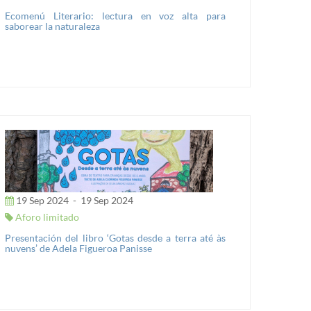
Ecomenú Literario: lectura en voz alta para
saborear la naturaleza
19 Sep 2024
-
19 Sep 2024
Aforo limitado
Presentación del libro ‘Gotas desde a terra até às
nuvens’ de Adela Figueroa Panisse