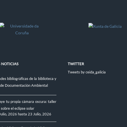
 NOTICIAS
TWITTER
Tweets by ceida_galicia
es bibliográficas de la biblioteca y
 de Documentación Ambiental
ye tu propia cámara oscura: taller
 sobre el eclipse solar
Julio, 2026
hasta
23 Julio, 2026