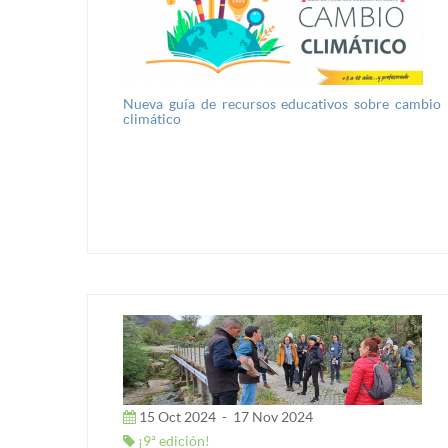
Nueva guía de recursos educativos sobre cambio
climático
15 Oct 2024
-
17 Nov 2024
¡9ª edición!