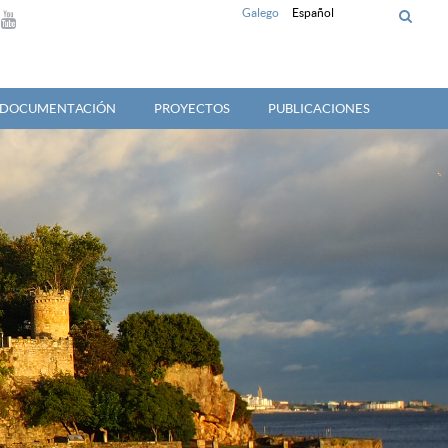
Galego
Español
Y DOCUMENTACIÓN
PROYECTOS
PUBLICACIONES