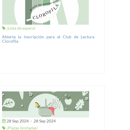
¡Lista de espera!
Abierta la inscripción para el Club de Lectura
Clorofila
28 Sep 2024
-
28 Sep 2024
¡Plazas limitadas!