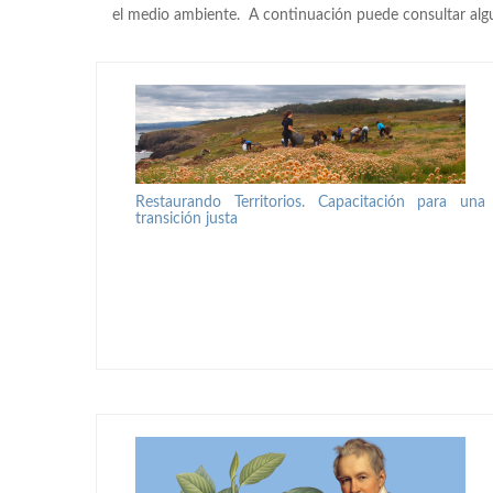
el medio ambiente. A continuación puede consultar algu
Restaurando Territorios. Capacitación para una
transición justa