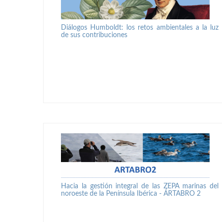
Diálogos Humboldt: los retos ambientales a la luz
de sus contribuciones
Hacia la gestión integral de las ZEPA marinas del
noroeste de la Península Ibérica - ÁRTABRO 2