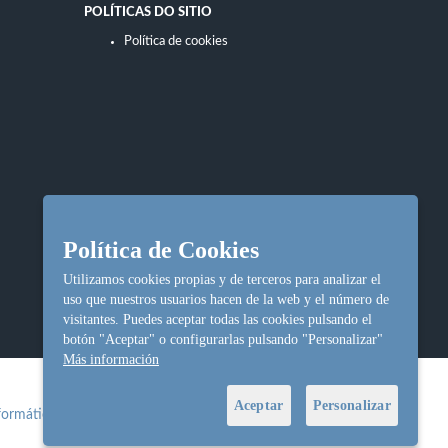
POLÍTICAS DO SITIO
Política de cookies
Política de Cookies
Utilizamos cookies propias y de terceros para analizar el
uso que nuestros usuarios hacen de la web y el número de
visitantes. Puedes aceptar todas las cookies pulsando el
botón "Aceptar" o configurarlas pulsando "Personalizar"
Más información
Aceptar
Personalizar
formática