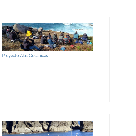
Proyecto Alas Oceánicas