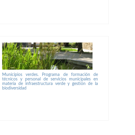
Municipios verdes. Programa de formación de
técnicos y personal de servicios municipales en
materia de infraestructura verde y gestión de la
biodiversidad