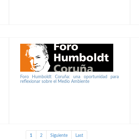
Foro Humboldt Coruña: una oportunidad para
reflexionar sobre el Medio Ambiente
1
2
Siguiente
Last