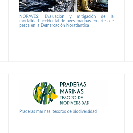
NORAVES: Evaluación y mitigación de la
mortalidad accidental de aves marinas en artes de
pesca en la Demarcación Noratlántica
Praderas marinas, tesoros de biodiversidad