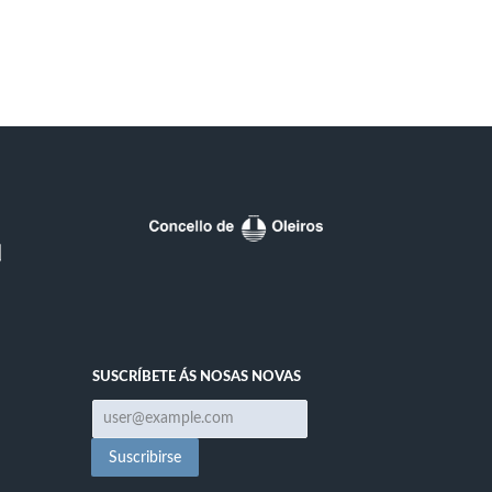
SUSCRÍBETE ÁS NOSAS NOVAS