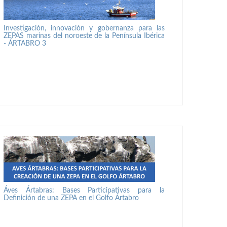
Investigación, innovación y gobernanza para las
ZEPAS marinas del noroeste de la Península Ibérica
- ÁRTABRO 3
Áves Ártabras: Bases Participativas para la
Definición de una ZEPA en el Golfo Ártabro