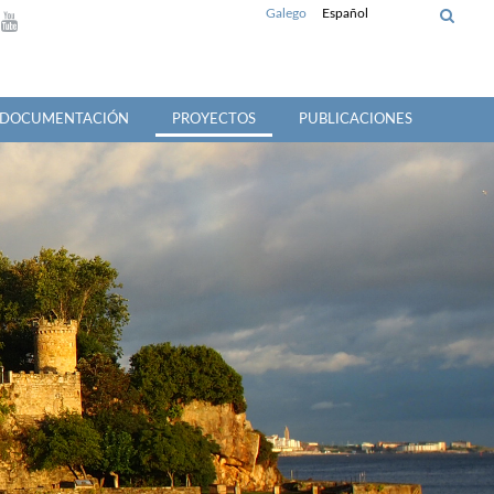
Galego
Español
Y DOCUMENTACIÓN
PROYECTOS
PUBLICACIONES