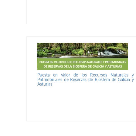
Puesta en Valor de los Recursos Naturales y
Patrimoniales de Reservas de Biosfera de Galicia y
Asturias