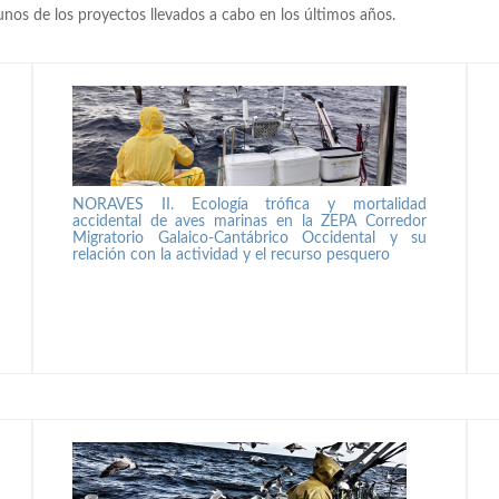
nos de los proyectos llevados a cabo en los últimos años.
NORAVES II. Ecología trófica y mortalidad
accidental de aves marinas en la ZEPA Corredor
Migratorio Galaico-Cantábrico Occidental y su
relación con la actividad y el recurso pesquero