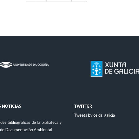
 NOTICIAS
TWITTER
Tweets by ceida_galicia
es bibliográficas de la biblioteca y
 de Documentación Ambiental