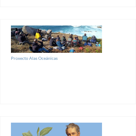
Proxecto Alas Oceánicas