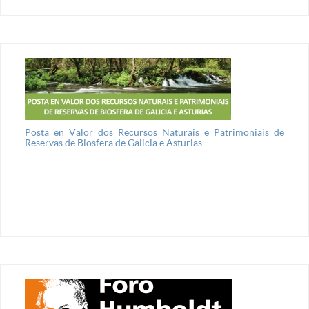
Posta en Valor dos Recursos Naturais e Patrimoniais de
Reservas de Biosfera de Galicia e Asturias