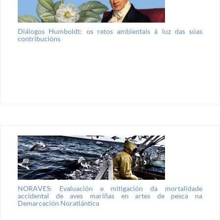
Diálogos Humboldt: os retos ambientais á luz das súas
contribucións
NORAVES: Evaluación e mitigación da mortalidade
accidental de aves mariñas en artes de pesca na
Demarcación Noratlántica