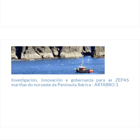
Investigación, innovación e gobernanza para as ZEPAS
mariñas do noroeste da Península Ibérica - ÁRTABRO 3