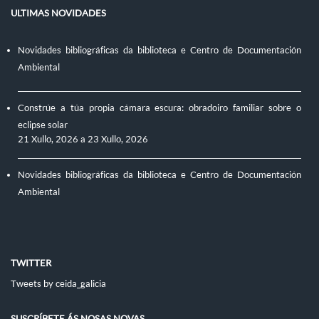
ULTIMAS NOVIDADES
Novidades bibliográficas da biblioteca e Centro de Documentación
Ambiental
Constrúe a túa propia cámara escura: obradoiro familiar sobre o
eclipse solar
21 Xullo, 2026
a
23 Xullo, 2026
Novidades bibliográficas da biblioteca e Centro de Documentación
Ambiental
TWITTER
Tweets by ceida_galicia
SUSCRÍBETE ÁS NOSAS NOVAS