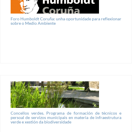
Foro Humboldt Coruña: unha oportunidade para reflexionar
sobre o Medio Ambiente
Concellos verdes. Programa de formación de técnicos e
persoal de servizos municipais en materia de infraestrutura
verde e xestión da biodiversidade