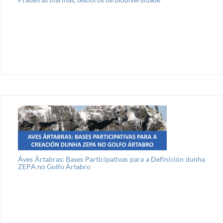
Áves Ártabras: Bases Participativas para a Definición dunha
ZEPA no Golfo Ártabro