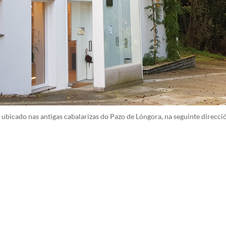
bicado nas antigas cabalarizas do Pazo de Lóngora, na seguinte direcci