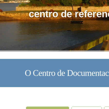
centro de referen
O Centro de Documentac