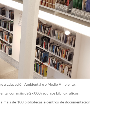
bre a Educación Ambiental e o Medio Ambiente.
ental con máis de 27.000 recursos bibliográficos.
a máis de 100 bibliotecas e centros de documentación