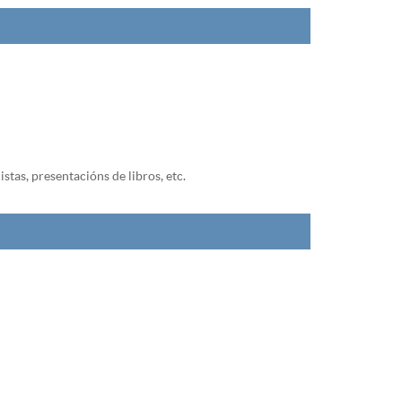
tas, presentacións de libros, etc.