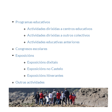
Programas educativos
Actividades dirixidas a centros educativos
Actividades dirixidas a outros colectivos
Actividades educativas anteriores
Congresos escolares
Exposicións
Exposicións dixitais
Exposicións no Castelo
Exposicións itinerantes
Outras actividades