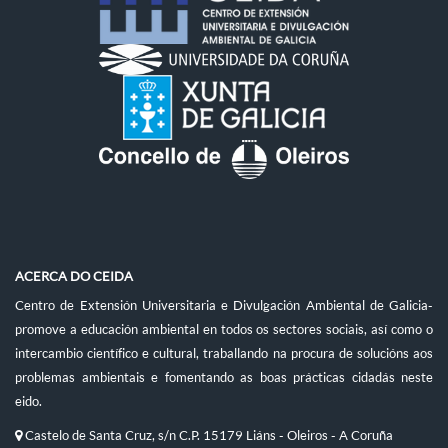
ACERCA DO CEIDA
Centro de Extensión Universitaria e Divulgación Ambiental de Galicia-
promove a educación ambiental en todos os sectores sociais, así como o
intercambio científico e cultural, traballando na procura de solucións aos
problemas ambientais e fomentando as boas prácticas cidadás neste
eido.
Castelo de Santa Cruz, s/n C.P. 15179 Liáns - Oleiros - A Coruña