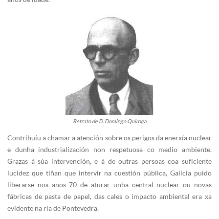
Retrato de D. Domingo Quiroga
Contribuíu a chamar a atención sobre os perigos da enerxía nuclear
e dunha industrialización non respetuosa co medio ambiente.
Grazas á súa intervención, e á de outras persoas coa suficiente
lucidez que tiñan que intervir na cuestión pública, Galicia puido
liberarse nos anos 70 de aturar unha central nuclear ou novas
fábricas de pasta de papel, das cales o impacto ambiental era xa
evidente na ría de Pontevedra.