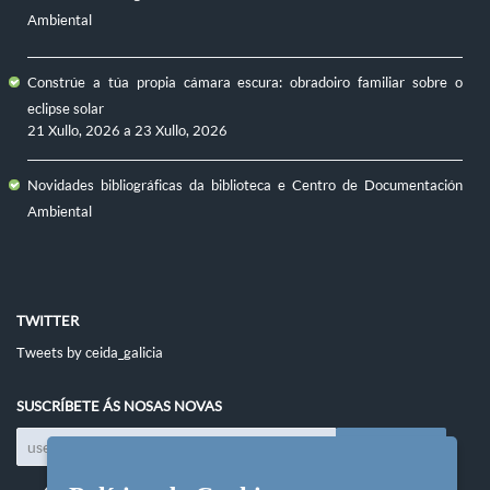
Ambiental
Constrúe a túa propia cámara escura: obradoiro familiar sobre o
eclipse solar
21 Xullo, 2026
a
23 Xullo, 2026
Novidades bibliográficas da biblioteca e Centro de Documentación
Ambiental
TWITTER
Tweets by ceida_galicia
SUSCRÍBETE ÁS NOSAS NOVAS