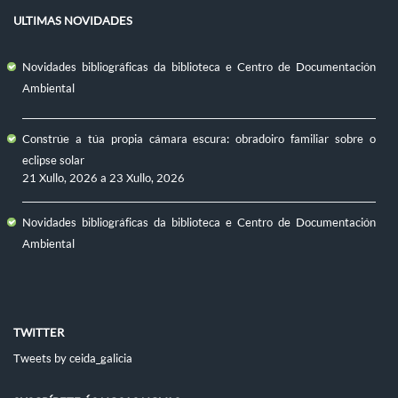
ULTIMAS NOVIDADES
Novidades bibliográficas da biblioteca e Centro de Documentación
Ambiental
Constrúe a túa propia cámara escura: obradoiro familiar sobre o
eclipse solar
21 Xullo, 2026
a
23 Xullo, 2026
Novidades bibliográficas da biblioteca e Centro de Documentación
Ambiental
TWITTER
Tweets by ceida_galicia