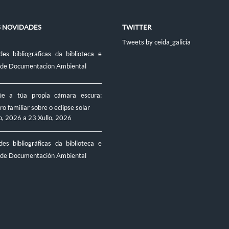
S NOVIDADES
TWITTER
Tweets by ceida_galicia
es bibliográficas da biblioteca e
 de Documentación Ambiental
úe a túa propia cámara escura:
ro familiar sobre o eclipse solar
o, 2026
a
23 Xullo, 2026
es bibliográficas da biblioteca e
 de Documentación Ambiental