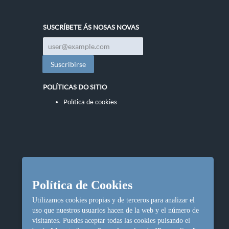
SUSCRÍBETE ÁS NOSAS NOVAS
POLÍTICAS DO SITIO
Política de cookies
Política de Cookies
Utilizamos cookies propias y de terceros para analizar el
uso que nuestros usuarios hacen de la web y el número de
visitantes. Puedes aceptar todas las cookies pulsando el