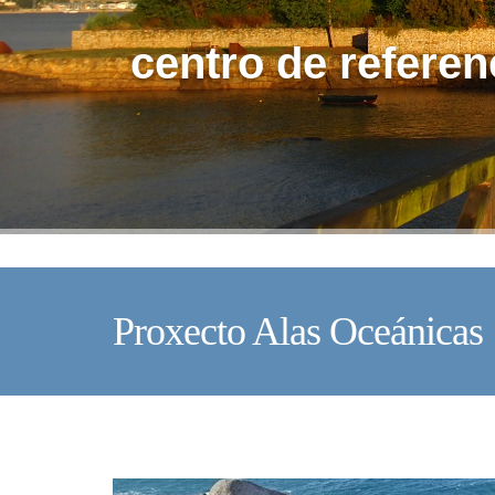
centro de referen
Proxecto Alas Oceánicas