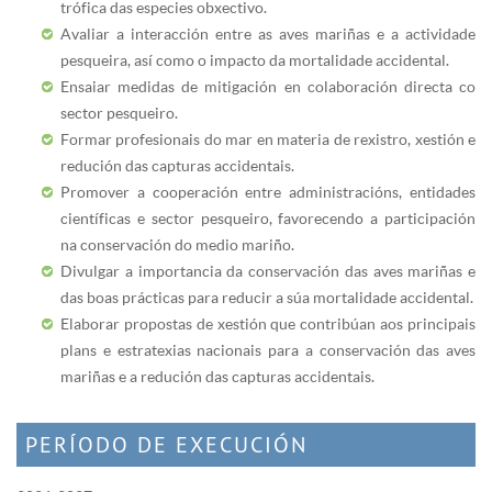
trófica das especies obxectivo.
Avaliar a interacción entre as aves mariñas e a actividade
pesqueira, así como o impacto da mortalidade accidental.
Ensaiar medidas de mitigación en colaboración directa co
sector pesqueiro.
Formar profesionais do mar en materia de rexistro, xestión e
redución das capturas accidentais.
Promover a cooperación entre administracións, entidades
científicas e sector pesqueiro, favorecendo a participación
na conservación do medio mariño.
Divulgar a importancia da conservación das aves mariñas e
das boas prácticas para reducir a súa mortalidade accidental.
Elaborar propostas de xestión que contribúan aos principais
plans e estratexias nacionais para a conservación das aves
mariñas e a redución das capturas accidentais.
PERÍODO DE EXECUCIÓN