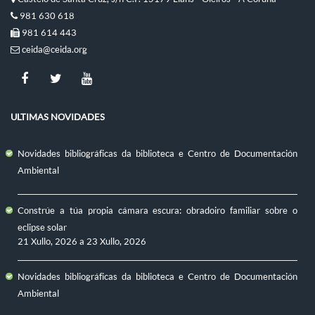
981 630 618
981 614 443
ceida@ceida.org
ULTIMAS NOVIDADES
Novidades bibliográficas da biblioteca e Centro de Documentación
Ambiental
Constrúe a túa propia cámara escura: obradoiro familiar sobre o
eclipse solar
21 Xullo, 2026
a
23 Xullo, 2026
Novidades bibliográficas da biblioteca e Centro de Documentación
Ambiental