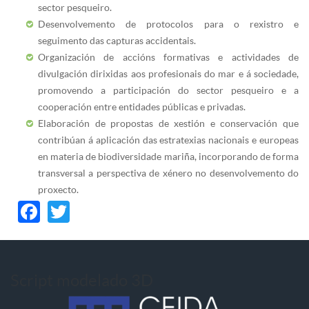
sector pesqueiro.
Desenvolvemento de protocolos para o rexistro e
seguimento das capturas accidentais.
Organización de accións formativas e actividades de
divulgación dirixidas aos profesionais do mar e á sociedade,
promovendo a participación do sector pesqueiro e a
cooperación entre entidades públicas e privadas.
Elaboración de propostas de xestión e conservación que
contribúan á aplicación das estratexias nacionais e europeas
en materia de biodiversidade mariña, incorporando de forma
transversal a perspectiva de xénero no desenvolvemento do
proxecto.
Facebook
Twitter
Script modelado 3D