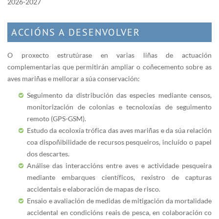
2026-2027
ACCIÓNS A DESENVOLVER
O proxecto estrutúrase en varias liñas de actuación
complementarias que permitirán ampliar o coñecemento sobre as
aves mariñas e mellorar a súa conservación:
Seguimento da distribución das especies mediante censos,
monitorización de colonias e tecnoloxías de seguimento
remoto (GPS-GSM).
Estudo da ecoloxía trófica das aves mariñas e da súa relación
coa dispoñibilidade de recursos pesqueiros, incluído o papel
dos descartes.
Análise das interaccións entre aves e actividade pesqueira
mediante embarques científicos, rexistro de capturas
accidentais e elaboración de mapas de risco.
Ensaio e avaliación de medidas de mitigación da mortalidade
accidental en condicións reais de pesca, en colaboración co