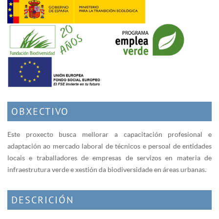
OBXECTIVO
Este proxecto busca mellorar a capacitación profesional e
adaptación ao mercado laboral de técnicos e persoal de entidades
locais e traballadores de empresas de servizos en materia de
infraestrutura verde e xestión da biodiversidade en áreas urbanas.
DESCRICIÓN