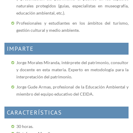
naturales protegidos (guías, especialistas en museografía,
educación ambiental, etc.).
Profesionales y estudiantes en los ámbitos del turismo,
gestión cultural y medio ambiente.
IMPARTE
Jorge Morales Miranda, intérprete del patrimonio, consultor
y docente en esta materia. Experto en metodología para la
interpretación del patrimonio.
Jorge Gude Armas, profesional de la Educación Ambiental y
miembro del equipo educativo del CEIDA.
CARACTERÍSTICAS
30 horas.