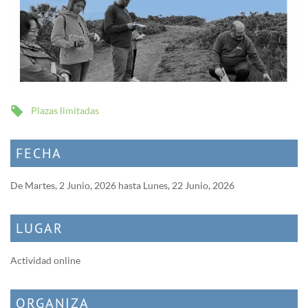
Plazas limitadas
FECHA
De
Martes, 2 Junio, 2026
hasta
Lunes, 22 Junio, 2026
LUGAR
Actividad online
ORGANIZA