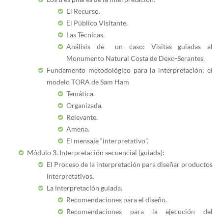
El Recurso.
El Público Visitante.
Las Técnicas.
Análisis de un caso: Visitas guiadas al
Monumento Natural Costa de Dexo-Serantes.
Fundamento metodológico para la interpretación: el
modelo TORA de Sam Ham
Temática.
Organizada.
Relevante.
Amena.
El mensaje “interpretativo”.
Módulo
3. Interpretación secuencial (guiada):
El Proceso de la interpretación para diseñar productos
interpretativos.
La interpretación guiada.
Recomendaciones para el diseño.
Recomendaciones para la ejecución del