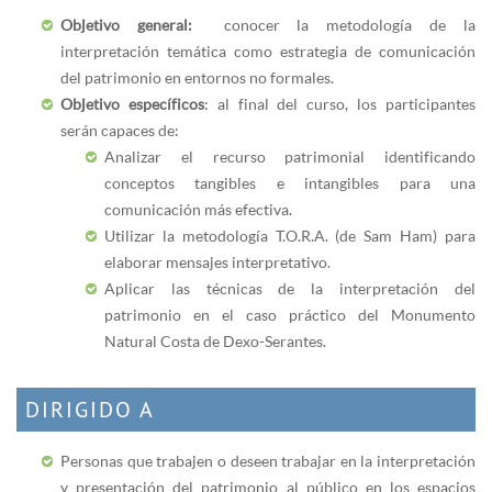
Objetivo general:
conocer la metodología de la
interpretación temática como estrategia de comunicación
del patrimonio en entornos no formales.
Objetivo específicos
: al final del curso, los participantes
serán capaces de:
Analizar el recurso patrimonial identificando
conceptos tangibles e intangibles para una
comunicación más efectiva.
Utilizar la metodología T.O.R.A. (de Sam Ham) para
elaborar mensajes interpretativo.
Aplicar las técnicas de la interpretación del
patrimonio en el caso práctico del Monumento
Natural Costa de Dexo-Serantes.
DIRIGIDO A
Personas que trabajen o deseen trabajar en la interpretación
y presentación del patrimonio al público en los espacios