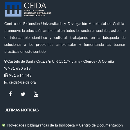
Centro de Extensión Universitaria y Divulgación Ambiental de Galicia-
promueve la educación ambiental en todos los sectores sociales, así como
el intercambio científico y cultural, trabajando en la búsqueda de
soluciones a los problemas ambientales y fomentando las buenas
prácticas en este sentido.
Castelo de Santa Cruz, s/n C.P. 15179 Liáns - Oleiros - A Coruña
981 630 618
981 614 443
ceida@ceida.org
ULTIMAS NOTICIAS
Novedades bibliográficas de la biblioteca y Centro de Documentación