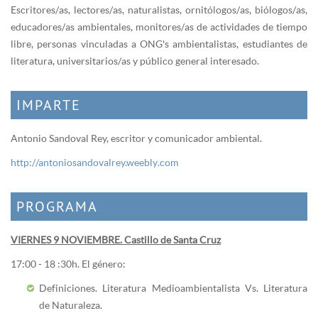
Escritores/as, lectores/as, naturalistas, ornitólogos/as, biólogos/as,
educadores/as ambientales, monitores/as de actividades de tiempo
libre, personas vinculadas a ONG's ambientalistas, estudiantes de
literatura, universitarios/as y público general interesado.
IMPARTE
Antonio Sandoval Rey, escritor y comunicador ambiental.
http://antoniosandovalrey.weebly.com
PROGRAMA
VIERNES 9 NOVIEMBRE. Castillo de Santa Cruz
17:00 - 18 :30h. El género:
Definiciones. Literatura Medioambientalista Vs. Literatura
de Naturaleza.