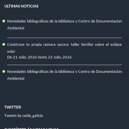
ULTIMAS NOTICIAS
Novedades bibliográficas de la biblioteca y Centro de Documentación
Ambiental
Construye tu propia cámara oscura: taller familiar sobre el eclipse
solar
De
21 Julio, 2026
hasta
23 Julio, 2026
Novedades bibliográficas de la biblioteca y Centro de Documentación
Ambiental
TWITTER
Tweets by ceida_galicia