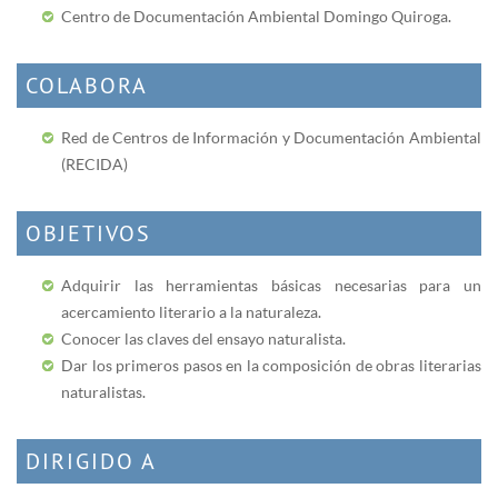
Centro de Documentación Ambiental Domingo Quiroga.
COLABORA
Red de Centros de Información y Documentación Ambiental
(RECIDA)
OBJETIVOS
Adquirir las herramientas básicas necesarias para un
acercamiento literario a la naturaleza.
Conocer las claves del ensayo naturalista.
Dar los primeros pasos en la composición de obras literarias
naturalistas.
DIRIGIDO A