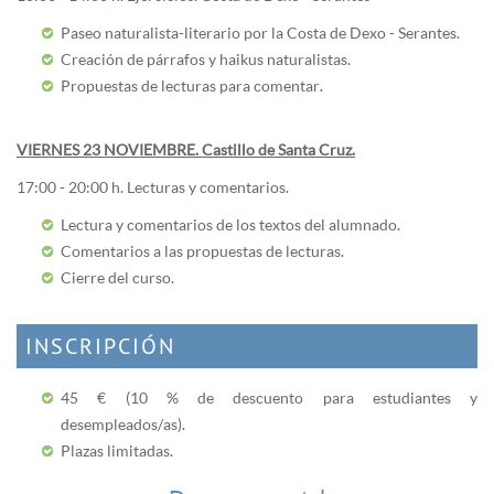
Paseo naturalista-literario por la Costa de Dexo - Serantes.
Creación de párrafos y haikus naturalistas.
Propuestas de lecturas para comentar.
VIERNES 23 NOVIEMBRE. Castillo de Santa Cruz.
17:00 - 20:00 h. Lecturas y comentarios.
Lectura y comentarios de los textos del alumnado.
Comentarios a las propuestas de lecturas.
Cierre del curso.
INSCRIPCIÓN
45 € (10 % de descuento para estudiantes y
desempleados/as).
Plazas limitadas.