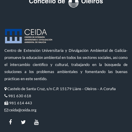
Centro de Extensión Universitaria y Divulgación Ambiental de Galicia-
promueve la educación ambiental en todos los sectores sociales, así como
el intercambio científico y cultural, trabajando en la búsqueda de
soluciones a los problemas ambientales y fomentando las buenas
prácticas en este sentido.
Castelo de Santa Cruz, s/n C.P. 15179 Liáns - Oleiros - A Coruña
981 630 618
981 614 443
ceida@ceida.org