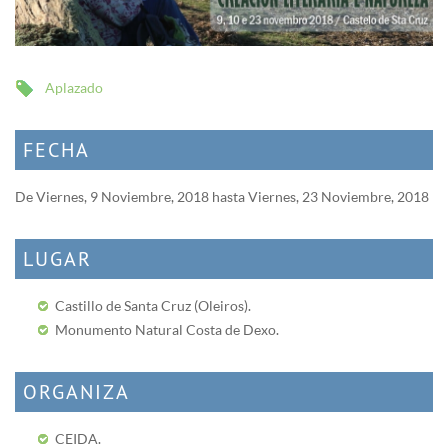
Aplazado
FECHA
De
Viernes, 9 Noviembre, 2018
hasta
Viernes, 23 Noviembre, 2018
LUGAR
Castillo de Santa Cruz (Oleiros).
Monumento Natural Costa de Dexo.
ORGANIZA
CEIDA.