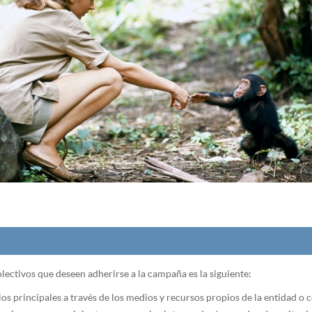
colectivos que deseen adherirse a la campaña es la siguiente:
s principales a través de los medios y recursos propios de la entidad o co