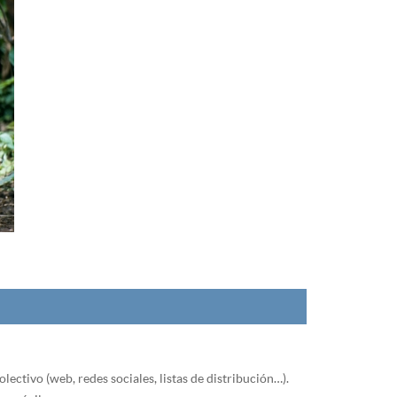
lectivo (web, redes sociales, listas de distribución…).