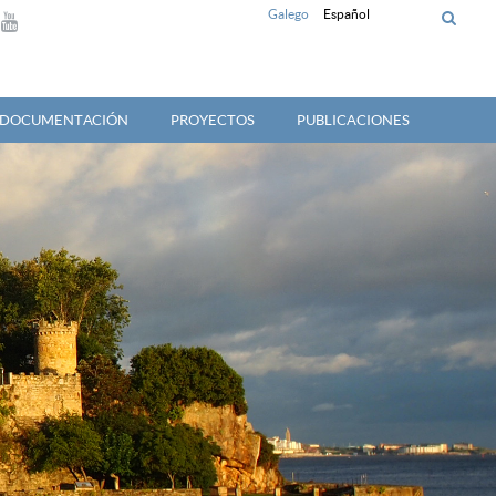
Galego
Español
Y DOCUMENTACIÓN
PROYECTOS
PUBLICACIONES