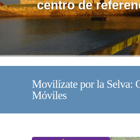
centro de referen
Movilízate por la Selva:
Móviles