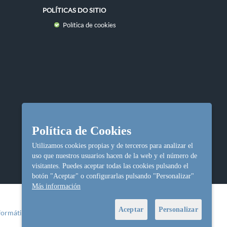
POLÍTICAS DO SITIO
Política de cookies
Política de Cookies
Utilizamos cookies propias y de terceros para analizar el
uso que nuestros usuarios hacen de la web y el número de
visitantes. Puedes aceptar todas las cookies pulsando el
botón "Aceptar" o configurarlas pulsando "Personalizar"
Más información
Aceptar
Personalizar
formática