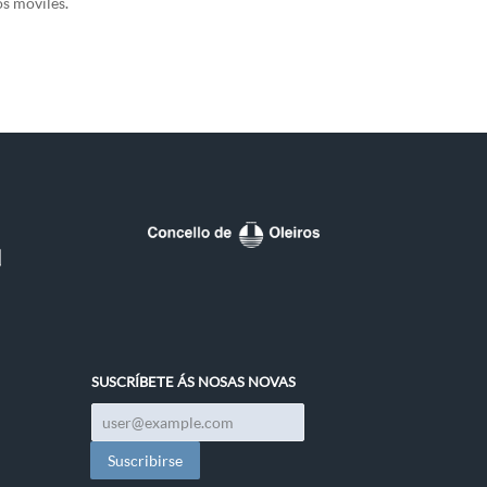
os móviles.
SUSCRÍBETE ÁS NOSAS NOVAS