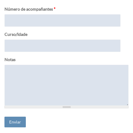
Número de acompañantes
*
Curso/Idade
Notas