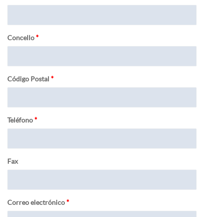
Concello
*
Código Postal
*
Teléfono
*
Fax
Correo electrónico
*