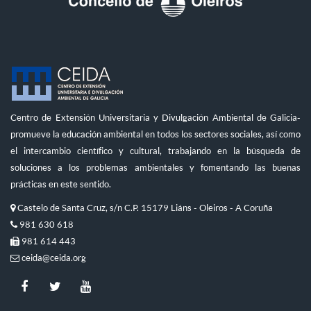
Centro de Extensión Universitaria y Divulgación Ambiental de Galicia-
promueve la educación ambiental en todos los sectores sociales, así como
el intercambio científico y cultural, trabajando en la búsqueda de
soluciones a los problemas ambientales y fomentando las buenas
prácticas en este sentido.
Castelo de Santa Cruz, s/n C.P. 15179 Liáns - Oleiros - A Coruña
981 630 618
981 614 443
ceida@ceida.org