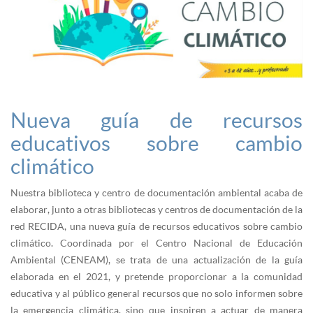
Nueva guía de recursos
educativos sobre cambio
climático
Nuestra biblioteca y centro de documentación ambiental acaba de
elaborar, junto a otras bibliotecas y centros de documentación de la
red RECIDA, una nueva guía de recursos educativos sobre cambio
climático. Coordinada por el Centro Nacional de Educación
Ambiental (CENEAM), se trata de una actualización de la guía
elaborada en el 2021, y pretende proporcionar a la comunidad
educativa y al público general recursos que no solo informen sobre
la emergencia climática, sino que inspiren a actuar de manera