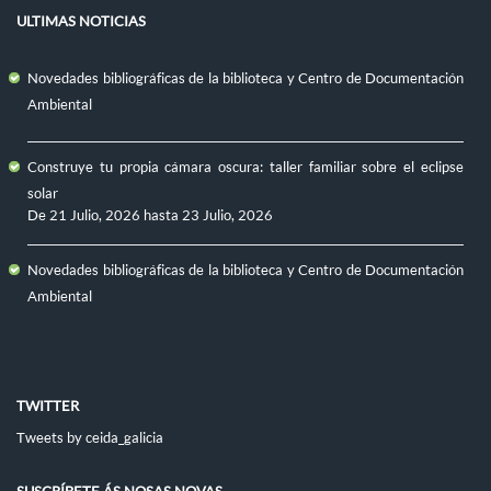
ULTIMAS NOTICIAS
Novedades bibliográficas de la biblioteca y Centro de Documentación
Ambiental
Construye tu propia cámara oscura: taller familiar sobre el eclipse
solar
De
21 Julio, 2026
hasta
23 Julio, 2026
Novedades bibliográficas de la biblioteca y Centro de Documentación
Ambiental
TWITTER
Tweets by ceida_galicia