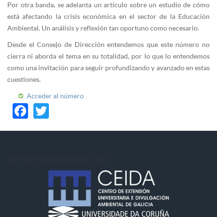
Por otra banda, se adelanta un artículo sobre un estudio de cómo
está afectando la crisis económica en el sector de la Educación
Ambiental. Un análisis y reflexión tan oportuno como necesario.
Desde el Consejo de Dirección entendemos que este número no
cierra ni aborda el tema en su totalidad, por lo que lo entendemos
como una invitación para seguir profundizando y avanzado en estas
cuestiones.
Acceder al número
Facebook
Twitter
Script modelado 3D