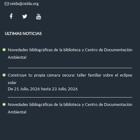
ceida@ceida.org
ULTIMAS NOTICIAS
Novedades bibliográficas de la biblioteca y Centro de Documentación
Ambiental
Construye tu propia cámara oscura: taller familiar sobre el eclipse
solar
De
21 Julio, 2026
hasta
23 Julio, 2026
Novedades bibliográficas de la biblioteca y Centro de Documentación
Ambiental