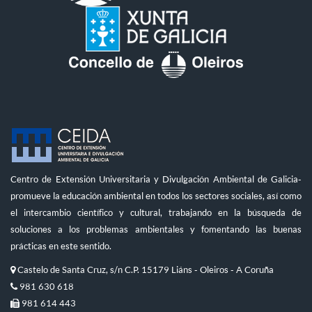
Centro de Extensión Universitaria y Divulgación Ambiental de Galicia-
promueve la educación ambiental en todos los sectores sociales, así como
el intercambio científico y cultural, trabajando en la búsqueda de
soluciones a los problemas ambientales y fomentando las buenas
prácticas en este sentido.
Castelo de Santa Cruz, s/n C.P. 15179 Liáns - Oleiros - A Coruña
981 630 618
981 614 443