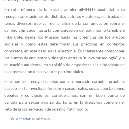
En este número de la revista ambientalMENTE sustentable se
recogen aportaciones de distintas autoras y autores, centradas en
temas diversos, que van del análisis de la comunicación sobre el
cambio climático, hasta la comunicación del patrimonio tangible e
intangible, desde los Museos hasta las creencias de los grupos
sociales y como estas determinan sus prácticas en contextos
concretos, en este caso en la Amazonía. Es interesante comprobar
los puntos de encuentro y sinergias entre la “nueva museología” y la
educación ambiental, en su visión de empoderar a la ciudadanía en
la conservación de los valores patrimoniales.
Este número recoge trabajos con un marcado carácter práctico,
basado en la investigación sobre casos reales, cuyas aportaciones,
debates y conclusiones, consideramos, son un buen punto de
partida para seguir avanzando, tanto en la disciplina como en el
reto de la conservación de nuestro Patrimonio.
Acceder al número