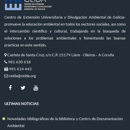
Centro de Extensión Universitaria y Divulgación Ambiental de Galicia-
promueve la educación ambiental en todos los sectores sociales, así como
el intercambio científico y cultural, trabajando en la búsqueda de
soluciones a los problemas ambientales y fomentando las buenas
prácticas en este sentido.
Castelo de Santa Cruz, s/n C.P. 15179 Liáns - Oleiros - A Coruña
981 630 618
981 614 443
ceida@ceida.org
ULTIMAS NOTICIAS
Novedades bibliográficas de la biblioteca y Centro de Documentación
Ambiental