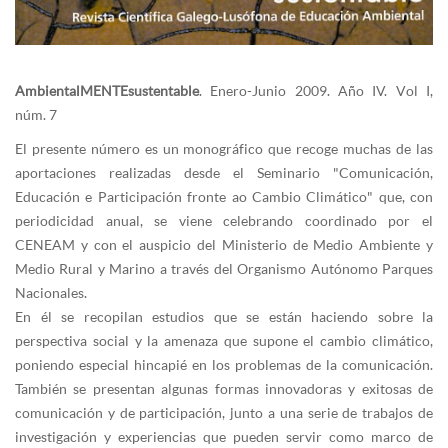
AmbientalMENTEsustentable
. Enero-Junio 2009. Año IV. Vol I,
núm. 7
El presente número es un monográfico que recoge muchas de las
aportaciones realizadas desde el Seminario "Comunicación,
Educación e Participación fronte ao Cambio Climático" que, con
periodicidad anual, se viene celebrando coordinado por el
CENEAM y con el auspicio del Ministerio de Medio Ambiente y
Medio Rural y Marino a través del Organismo Autónomo Parques
Nacionales.
En él se recopilan estudios que se están haciendo sobre la
perspectiva social y la amenaza que supone el cambio climático,
poniendo especial hincapié en los problemas de la comunicación.
También se presentan algunas formas innovadoras y exitosas de
comunicación y de participación, junto a una serie de trabajos de
investigación y experiencias que pueden servir como marco de