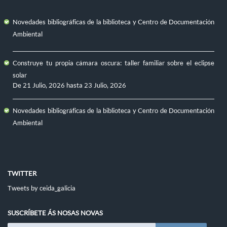
Novedades bibliográficas de la biblioteca y Centro de Documentación
Ambiental
Construye tu propia cámara oscura: taller familiar sobre el eclipse
solar
De
21 Julio, 2026
hasta
23 Julio, 2026
Novedades bibliográficas de la biblioteca y Centro de Documentación
Ambiental
TWITTER
Tweets by ceida_galicia
SUSCRÍBETE ÁS NOSAS NOVAS