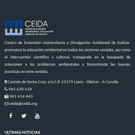
Centro de Extensión Universitaria y Divulgación Ambiental de Galicia-
promueve la educación ambiental en todos los sectores sociales, así como
el intercambio científico y cultural, trabajando en la búsqueda de
soluciones a los problemas ambientales y fomentando las buenas
prácticas en este sentido.
Castelo de Santa Cruz, s/n C.P. 15179 Liáns - Oleiros - A Coruña
981 630 618
981 614 443
ceida@ceida.org
ULTIMAS NOTICIAS