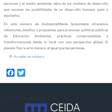
personas y el medio ambiente, lejos de los modelos de desarrollo
que socavan las posibilidades de un desarrollo humano justo y
equitativo.
En este número de AmbientalMente Sustentable ofrecemos
reflexiones, desafíos y propuestas para promover políticas públicas
de Educación Ambiental, prácticas comprometidas y
transformaciones desde lo local con una perspectiva global. El
planeta Tierra se lo merece, al igual que las personas.
Acceder ao número
Facebook
Twitter
Script modelado 3D