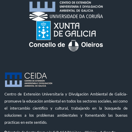
Centro de Extensión Universitaria y Divulgación Ambiental de Galicia-
promueve la educación ambiental en todos los sectores sociales, así como
el intercambio científico y cultural, trabajando en la búsqueda de
soluciones a los problemas ambientales y fomentando las buenas
prácticas en este sentido.