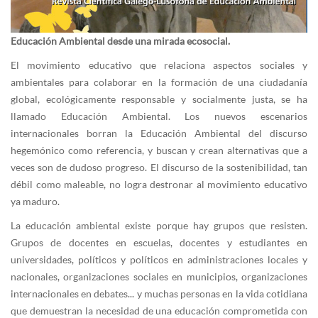
Educación Ambiental desde una mirada ecosocial.
El movimiento educativo que relaciona aspectos sociales y
ambientales para colaborar en la formación de una ciudadanía
global, ecológicamente responsable y socialmente justa, se ha
llamado Educación Ambiental. Los nuevos escenarios
internacionales borran la Educación Ambiental del discurso
hegemónico como referencia, y buscan y crean alternativas que a
veces son de dudoso progreso. El discurso de la sostenibilidad, tan
débil como maleable, no logra destronar al movimiento educativo
ya maduro.
La educación ambiental existe porque hay grupos que resisten.
Grupos de docentes en escuelas, docentes y estudiantes en
universidades, políticos y políticos en administraciones locales y
nacionales, organizaciones sociales en municipios, organizaciones
internacionales en debates... y muchas personas en la vida cotidiana
que demuestran la necesidad de una educación comprometida con