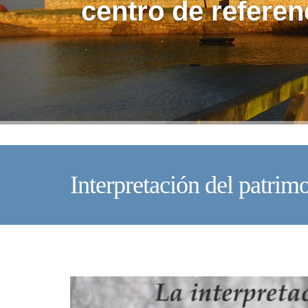
centro de referen
Interpretación del patrim