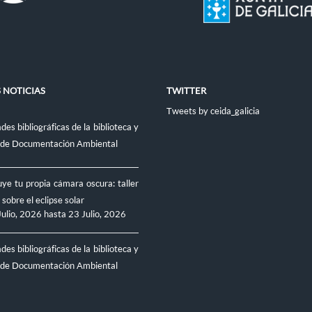
 NOTICIAS
TWITTER
Tweets by ceida_galicia
es bibliográficas de la biblioteca y
 de Documentación Ambiental
ye tu propia cámara oscura: taller
 sobre el eclipse solar
Julio, 2026
hasta
23 Julio, 2026
es bibliográficas de la biblioteca y
 de Documentación Ambiental