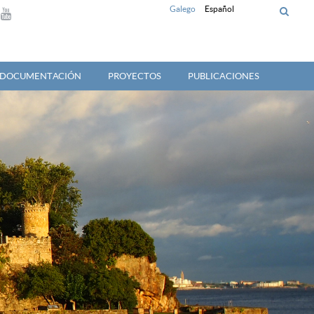
Galego
Español
Y DOCUMENTACIÓN
PROYECTOS
PUBLICACIONES