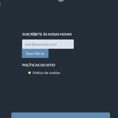
SUSCRÍBETE ÁS NOSAS NOVAS
POLÍTICAS DO SITIO
Política de cookies