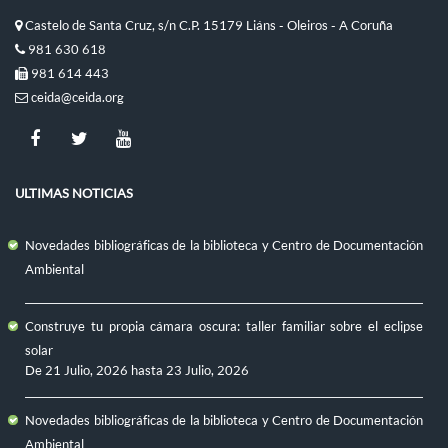
Castelo de Santa Cruz, s/n C.P. 15179 Liáns - Oleiros - A Coruña
981 630 618
981 614 443
ceida@ceida.org
ULTIMAS NOTICIAS
Novedades bibliográficas de la biblioteca y Centro de Documentación
Ambiental
Construye tu propia cámara oscura: taller familiar sobre el eclipse
solar
De
21 Julio, 2026
hasta
23 Julio, 2026
Novedades bibliográficas de la biblioteca y Centro de Documentación
Ambiental