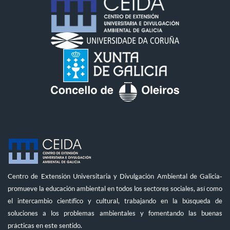
Centro de Extensión Universitaria y Divulgación Ambiental de Galicia-
promueve la educación ambiental en todos los sectores sociales, así como
el intercambio científico y cultural, trabajando en la búsqueda de
soluciones a los problemas ambientales y fomentando las buenas
prácticas en este sentido.