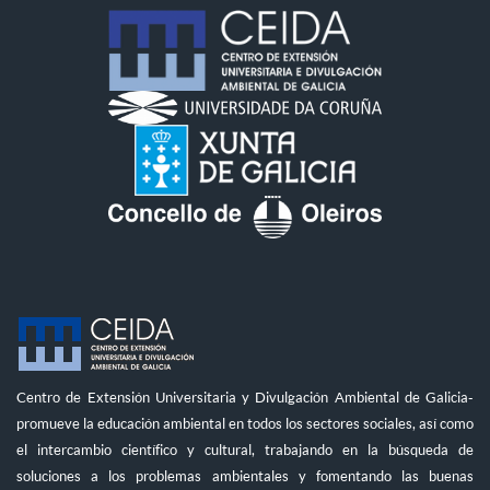
Centro de Extensión Universitaria y Divulgación Ambiental de Galicia-
promueve la educación ambiental en todos los sectores sociales, así como
el intercambio científico y cultural, trabajando en la búsqueda de
soluciones a los problemas ambientales y fomentando las buenas