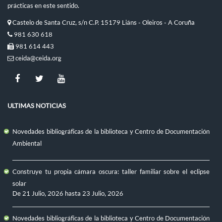
prácticas en este sentido.
Castelo de Santa Cruz, s/n C.P. 15179 Liáns - Oleiros - A Coruña
981 630 618
981 614 443
ceida@ceida.org
ULTIMAS NOTICIAS
Novedades bibliográficas de la biblioteca y Centro de Documentación
Ambiental
Construye tu propia cámara oscura: taller familiar sobre el eclipse
solar
De
21 Julio, 2026
hasta
23 Julio, 2026
Novedades bibliográficas de la biblioteca y Centro de Documentación