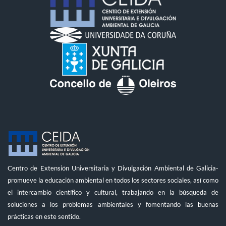
Centro de Extensión Universitaria y Divulgación Ambiental de Galicia-
promueve la educación ambiental en todos los sectores sociales, así como
el intercambio científico y cultural, trabajando en la búsqueda de
soluciones a los problemas ambientales y fomentando las buenas
prácticas en este sentido.