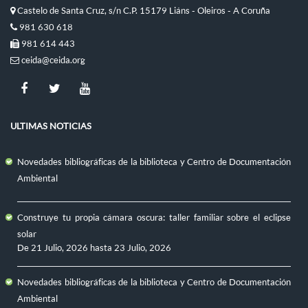
Castelo de Santa Cruz, s/n C.P. 15179 Liáns - Oleiros - A Coruña
981 630 618
981 614 443
ceida@ceida.org
ULTIMAS NOTICIAS
Novedades bibliográficas de la biblioteca y Centro de Documentación
Ambiental
Construye tu propia cámara oscura: taller familiar sobre el eclipse
solar
De
21 Julio, 2026
hasta
23 Julio, 2026
Novedades bibliográficas de la biblioteca y Centro de Documentación
Ambiental