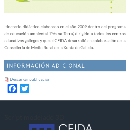
Itinerario didáctico elaborado en el año 2009 dentro del programa
de educación ambiental 'Pés na Terra', dirigido a todos los centros
educativos gallegos y que el CEIDA desarrolló en colaboración de la
Consellería de Medio Rural de la Xunta de Galicia.
INFORMACIÓN ADICIONAL
Descargar publicación
Facebook
Twitter
Script modelado 3D