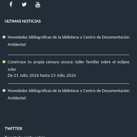
ULTIMAS NOTICIAS
Novedades bibliográficas de la biblioteca y Centro de Documentación
Ambiental
Construye tu propia cámara oscura: taller familiar sobre el eclipse
solar
De
21 Julio, 2026
hasta
23 Julio, 2026
Novedades bibliográficas de la biblioteca y Centro de Documentación
Ambiental
TWITTER