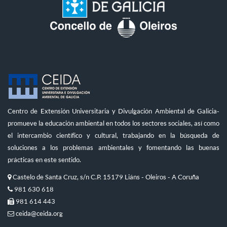
Centro de Extensión Universitaria y Divulgación Ambiental de Galicia-
promueve la educación ambiental en todos los sectores sociales, así como
el intercambio científico y cultural, trabajando en la búsqueda de
soluciones a los problemas ambientales y fomentando las buenas
prácticas en este sentido.
Castelo de Santa Cruz, s/n C.P. 15179 Liáns - Oleiros - A Coruña
981 630 618
981 614 443
ceida@ceida.org