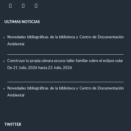
ULTIMAS NOTICIAS
Novedades bibliográficas de la biblioteca y Centro de Documentación
Ambiental
Construye tu propia cámara oscura: taller familiar sobre el eclipse solar
De
21 Julio, 2026
hasta
23 Julio, 2026
Novedades bibliográficas de la biblioteca y Centro de Documentación
Ambiental
TWITTER