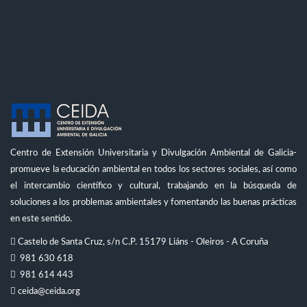
Centro de Extensión Universitaria y Divulgación Ambiental de Galicia-
promueve la educación ambiental en todos los sectores sociales, así como
el intercambio científico y cultural, trabajando en la búsqueda de
soluciones a los problemas ambientales y fomentando las buenas prácticas
en este sentido.
Castelo de Santa Cruz, s/n C.P. 15179 Liáns - Oleiros - A Coruña
981 630 618
981 614 443
ceida@ceida.org