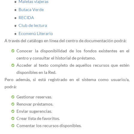
Maletas viajeras
Butaca Verde
RECIDA
Club de lectura
Ecomenú Literario
A través del catálogo en línea del centro de documentación podrá:
Conocer la disponibilidad de los fondos existentes en el
centro y consultar el historial de préstamo.
Acceder al texto completo de aquellos recursos que estén
disponibles en la Red.
Pero además, si está registrado en el sistema como usuario/a,
podrá:
Gestionar reservas.
Renovar préstamos.
Enviar sugerencias.
Crear lista de favoritos.
Comentar los recursos disponibles.