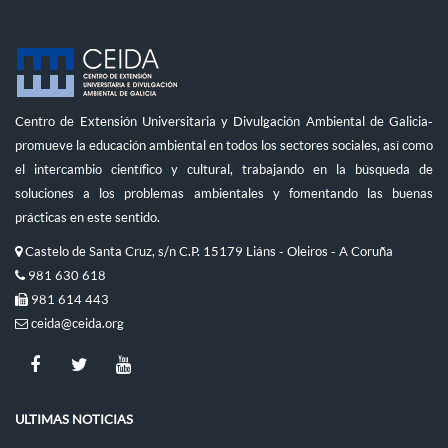
Centro de Extensión Universitaria y Divulgación Ambiental de Galicia-
promueve la educación ambiental en todos los sectores sociales, así como
el intercambio científico y cultural, trabajando en la búsqueda de
soluciones a los problemas ambientales y fomentando las buenas
prácticas en este sentido.
Castelo de Santa Cruz, s/n C.P. 15179 Liáns - Oleiros - A Coruña
981 630 618
981 614 443
ceida@ceida.org
ULTIMAS NOTICIAS