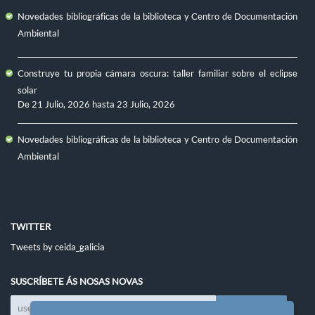
Novedades bibliográficas de la biblioteca y Centro de Documentación
Ambiental
Construye tu propia cámara oscura: taller familiar sobre el eclipse
solar
De
21 Julio, 2026
hasta
23 Julio, 2026
Novedades bibliográficas de la biblioteca y Centro de Documentación
Ambiental
TWITTER
Tweets by ceida_galicia
SUSCRÍBETE ÁS NOSAS NOVAS