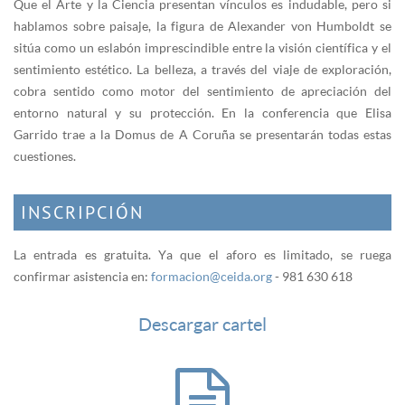
Que el Arte y la Ciencia presentan vínculos es indudable, pero si
hablamos sobre paisaje, la figura de Alexander von Humboldt se
sitúa como un eslabón imprescindible entre la visión científica y el
sentimiento estético. La belleza, a través del viaje de exploración,
cobra sentido como motor del sentimiento de apreciación del
entorno natural y su protección. En la conferencia que Elisa
Garrido trae a la Domus de A Coruña se presentarán todas estas
cuestiones.
INSCRIPCIÓN
La entrada es gratuita. Ya que el aforo es limitado, se ruega
confirmar asistencia en:
formacion@ceida.org
- 981 630 618
Descargar cartel