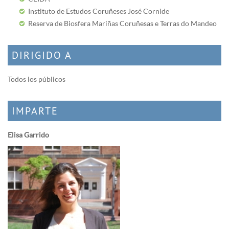
Instituto de Estudos Coruñeses José Cornide
Reserva de Biosfera Mariñas Coruñesas e Terras do Mandeo
DIRIGIDO A
Todos los públicos
IMPARTE
Elisa Garrido