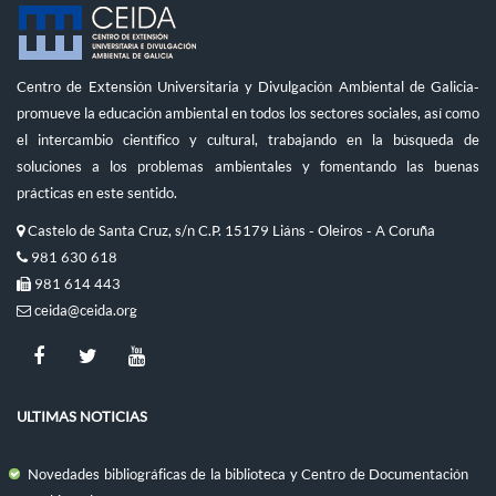
Centro de Extensión Universitaria y Divulgación Ambiental de Galicia-
promueve la educación ambiental en todos los sectores sociales, así como
el intercambio científico y cultural, trabajando en la búsqueda de
soluciones a los problemas ambientales y fomentando las buenas
prácticas en este sentido.
Castelo de Santa Cruz, s/n C.P. 15179 Liáns - Oleiros - A Coruña
981 630 618
981 614 443
ceida@ceida.org
ULTIMAS NOTICIAS
Novedades bibliográficas de la biblioteca y Centro de Documentación