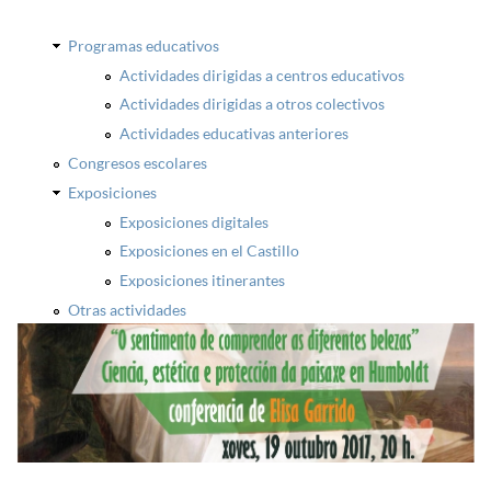
Programas educativos
Actividades dirigidas a centros educativos
Actividades dirigidas a otros colectivos
Actividades educativas anteriores
Congresos escolares
Exposiciones
Exposiciones digitales
Exposiciones en el Castillo
Exposiciones itinerantes
Otras actividades