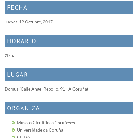
FECHA
Jueves, 19 Octubre, 2017
HORARIO
20 h.
LUGAR
Domus (Calle Ángel Rebollo, 91 - A Coruña)
ORGANIZA
Museos Científicos Coruñeses
Universidade da Coruña
CEIDA