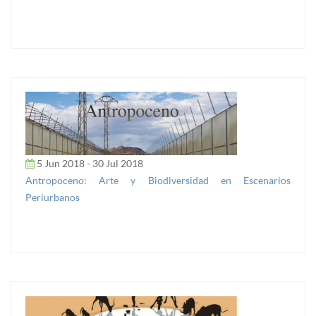
5 Jun 2018 - 30 Jul 2018
Antropoceno: Arte y Biodiversidad en Escenarios
Periurbanos