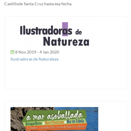
Castillo de Santa Cruz hasta esa fecha.
8 Nov 2019 - 4 Jan 2020
Ilustradoras de Naturaleza