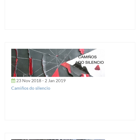
23 Nov 2018 - 2 Jan 2019
Camiños do silencio