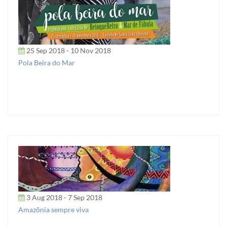
25 Sep 2018 - 10 Nov 2018
Pola Beira do Mar
3 Aug 2018 - 7 Sep 2018
Amazônia sempre viva