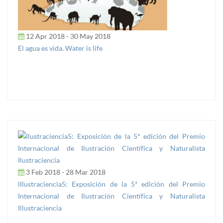
12 Apr 2018 - 30 May 2018
El agua es vida. Water is life
3 Feb 2018 - 28 Mar 2018
lIlustraciencia5: Exposición de la 5ª edición del Premio
Internacional de Ilustración Científica y Naturalista
Illustraciencia