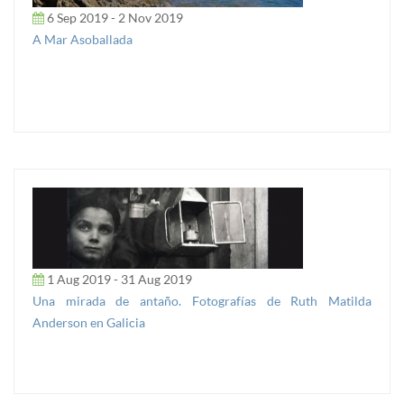
6 Sep 2019 - 2 Nov 2019
A Mar Asoballada
1 Aug 2019 - 31 Aug 2019
Una mirada de antaño. Fotografías de Ruth Matilda
Anderson en Galicia