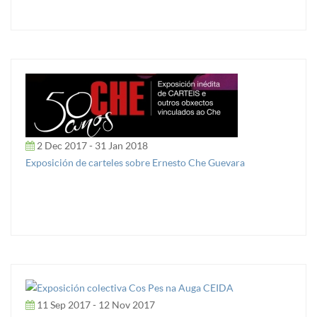
2 Dec 2017 - 31 Jan 2018
Exposición de carteles sobre Ernesto Che Guevara
11 Sep 2017 - 12 Nov 2017