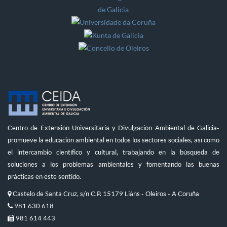
Centro de Extensión Universitaria y Divulgación Ambiental de Galicia-
promueve la educación ambiental en todos los sectores sociales, así como
el intercambio científico y cultural, trabajando en la búsqueda de
soluciones a los problemas ambientales y fomentando las buenas
prácticas en este sentido.
Castelo de Santa Cruz, s/n C.P. 15179 Liáns - Oleiros - A Coruña
981 630 618
981 614 443