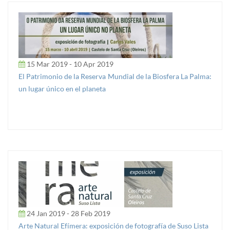
15 Mar 2019 - 10 Apr 2019
El Patrimonio de la Reserva Mundial de la Biosfera La Palma:
un lugar único en el planeta
24 Jan 2019 - 28 Feb 2019
Arte Natural Efímera: exposición de fotografía de Suso Lista