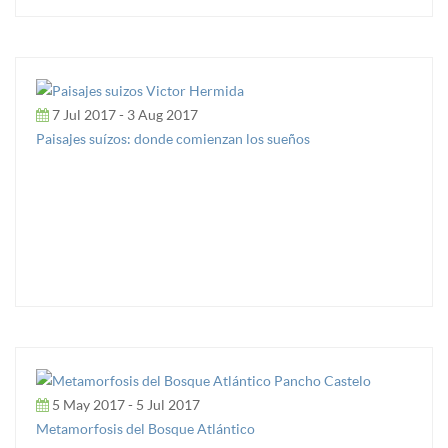
7 Jul 2017 - 3 Aug 2017
Paisajes suízos: donde comienzan los sueños
5 May 2017 - 5 Jul 2017
Metamorfosis del Bosque Atlántico