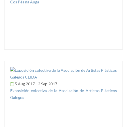
Cos Pés na Auga
5 Aug 2017 - 2 Sep 2017
Exposición colectiva de la Asociación de Artistas Plásticos
Galegos