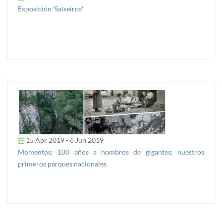
Exposición 'Salseiros'
15 Apr 2019 - 6 Jun 2019
Momentos: 100 años a hombros de gigantes: nuestros
primeros parques nacionales