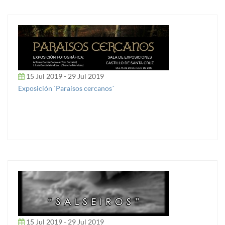
15 Jul 2019 - 29 Jul 2019
Exposición `Paraísos cercanos´
15 Jul 2019 - 29 Jul 2019