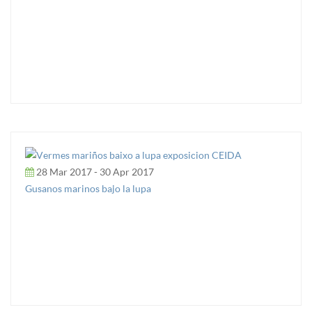
28 Mar 2017 - 30 Apr 2017
Gusanos marinos bajo la lupa