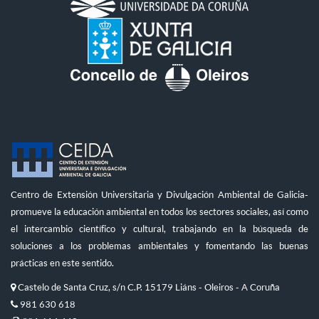
Centro de Extensión Universitaria y Divulgación Ambiental de Galicia-
promueve la educación ambiental en todos los sectores sociales, así como
el intercambio científico y cultural, trabajando en la búsqueda de
soluciones a los problemas ambientales y fomentando las buenas
prácticas en este sentido.
Castelo de Santa Cruz, s/n C.P. 15179 Liáns - Oleiros - A Coruña
981 630 618