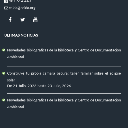
981 614 443
ceida@ceida.org
ULTIMAS NOTICIAS
Novedades bibliográficas de la biblioteca y Centro de Documentación
Ambiental
Construye tu propia cámara oscura: taller familiar sobre el eclipse
solar
De
21 Julio, 2026
hasta
23 Julio, 2026
Novedades bibliográficas de la biblioteca y Centro de Documentación
Ambiental