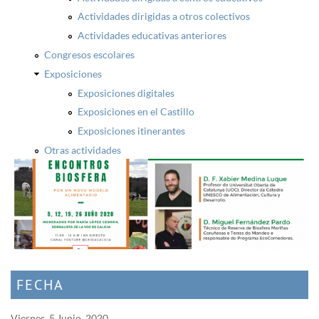
Actividades dirigidas a otros colectivos
Actividades educativas anteriores
Congresos escolares
Exposiciones
Exposiciones digitales
Exposiciones en el Castillo
Exposiciones itinerantes
Otras actividades
FECHA
Viernes, 5 Junio, 2020