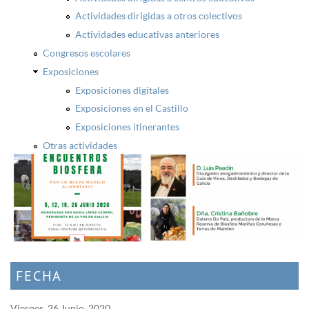
Actividades dirigidas a otros colectivos
Actividades educativas anteriores
Congresos escolares
Exposiciones
Exposiciones digitales
Exposiciones en el Castillo
Exposiciones itinerantes
Otras actividades
FECHA
Viernes, 26 Junio, 2020