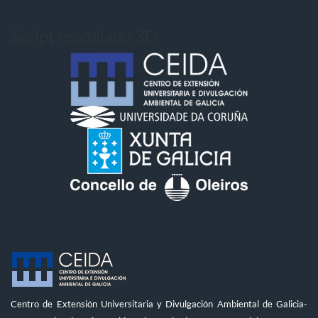
Script modelado 3D
Centro de Extensión Universitaria y Divulgación Ambiental de Galicia-