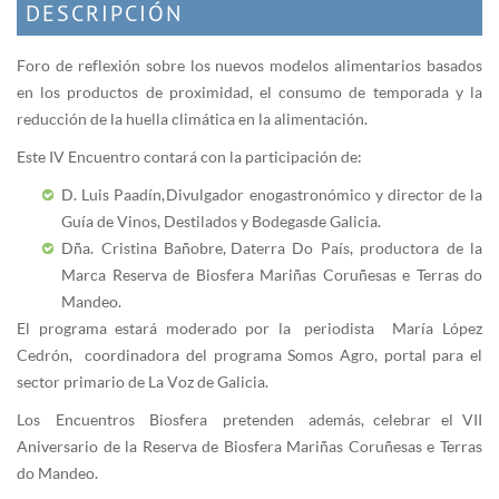
DESCRIPCIÓN
Foro de reflexión sobre los nuevos modelos alimentarios basados
en los productos de proximidad, el consumo de temporada y la
reducción de la huella climática en la alimentación.
Este IV Encuentro contará con la participación de:
D. Luis Paadín, Divulgador enogastronómico y director de la
Guía de Vinos, Destilados y Bodegas de Galicia.
Dña. Cristina Bañobre, Daterra Do País, productora de la
Marca Reserva de Biosfera Mariñas Coruñesas e Terras do
Mandeo.
El programa estará moderado por la periodista María López
Cedrón, coordinadora del programa Somos Agro, portal para el
sector primario de La Voz de Galicia.
Los Encuentros Biosfera pretenden además, celebrar el VII
Aniversario de la Reserva de Biosfera Mariñas Coruñesas e Terras
do Mandeo.