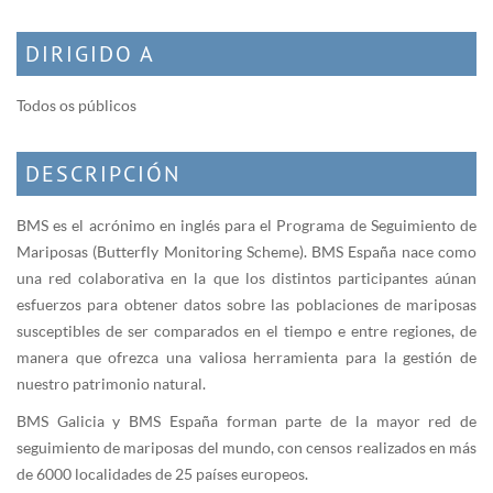
DIRIGIDO A
Todos os públicos
DESCRIPCIÓN
BMS es el acrónimo en inglés para el Programa de Seguimiento de
Mariposas (Butterfly Monitoring Scheme). BMS España nace como
una red colaborativa en la que los distintos participantes aúnan
esfuerzos para obtener datos sobre las poblaciones de mariposas
susceptibles de ser comparados en el tiempo e entre regiones, de
manera que ofrezca una valiosa herramienta para la gestión de
nuestro patrimonio natural.
BMS Galicia y BMS España forman parte de la mayor red de
seguimiento de mariposas del mundo, con censos realizados en más
de 6000 localidades de 25 países europeos.