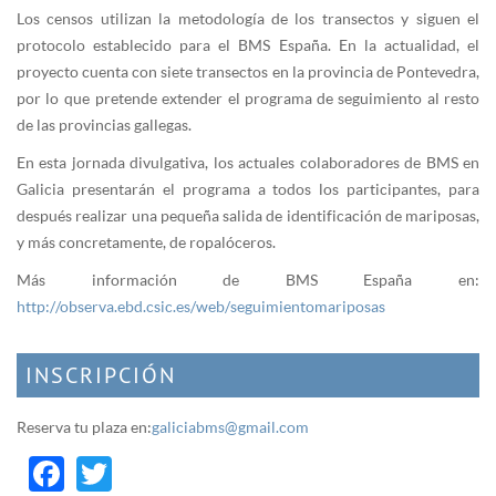
Los censos utilizan la metodología de los transectos y siguen el
protocolo establecido para el BMS España. En la actualidad, el
proyecto cuenta con siete transectos en la provincia de Pontevedra,
por lo que pretende extender el programa de seguimiento al resto
de las provincias gallegas.
En esta jornada divulgativa, los actuales colaboradores de BMS en
Galicia presentarán el programa a todos los participantes, para
después realizar una pequeña salida de identificación de mariposas,
y más concretamente, de ropalóceros.
Más información de BMS España en:
http://observa.ebd.csic.es/web/seguimientomariposas
INSCRIPCIÓN
Reserva tu plaza en:
galiciabms@gmail.com
Facebook
Twitter