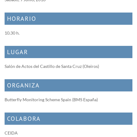
HORARIO
10.30 h.
LUGAR
Salón de Actos del Castillo de Santa Cruz (Oleiros)
ORGANIZA
Butterfly Monitoring Scheme Spain (BMS España)
COLABORA
CEIDA