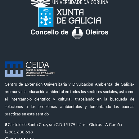
Centro de Extensión Universitaria y Divulgación Ambiental de Galicia-
promueve la educación ambiental en todos los sectores sociales, así como
el intercambio científico y cultural, trabajando en la búsqueda de
soluciones a los problemas ambientales y fomentando las buenas
prácticas en este sentido.
Castelo de Santa Cruz, s/n C.P. 15179 Liáns - Oleiros - A Coruña
981 630 618