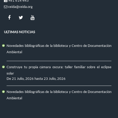
981 614 443
ceida@ceida.org
ULTIMAS NOTICIAS
Novedades bibliográficas de la biblioteca y Centro de Documentación
Ambiental
Construye tu propia cámara oscura: taller familiar sobre el eclipse
solar
De
21 Julio, 2026
hasta
23 Julio, 2026
Novedades bibliográficas de la biblioteca y Centro de Documentación
Ambiental