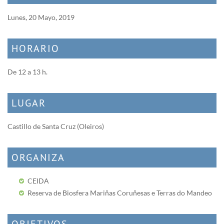
Lunes, 20 Mayo, 2019
HORARIO
De 12 a 13 h.
LUGAR
Castillo de Santa Cruz (Oleiros)
ORGANIZA
CEIDA
Reserva de Biosfera Mariñas Coruñesas e Terras do Mandeo
OBJETIVOS