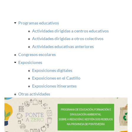
Programas educativos
Actividades dirigidas a centros educativos
Actividades dirigidas a otros colectivos
Actividades educativas anteriores
Congresos escolares
Exposiciones
Exposiciones digitales
Exposiciones en el Castillo
Exposiciones itinerantes
Otras actividades