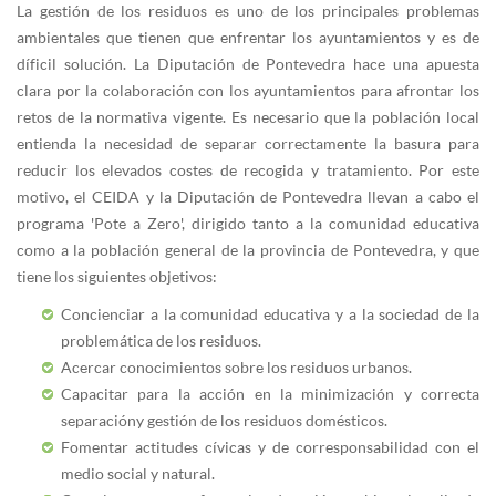
La gestión de los residuos es uno de los principales problemas
ambientales que tienen que enfrentar los ayuntamientos y es de
díficil solución. La Diputación de Pontevedra hace una apuesta
clara por la colaboración con los ayuntamientos para afrontar los
retos de la normativa vigente. Es necesario que la población local
entienda la necesidad de separar correctamente la basura para
reducir los elevados costes de recogida y tratamiento. Por este
motivo, el CEIDA y la Diputación de Pontevedra llevan a cabo el
programa 'Pote a Zero', dirigido tanto a la comunidad educativa
como a la población general de la provincia de Pontevedra, y que
tiene los siguientes objetivos:
Concienciar a la comunidad educativa y a la sociedad de la
problemática de los residuos.
Acercar conocimientos sobre los residuos urbanos.
Capacitar para la acción en la minimización y correcta
separacióny gestión de los residuos domésticos.
Fomentar actitudes cívicas y de corresponsabilidad con el
medio social y natural.