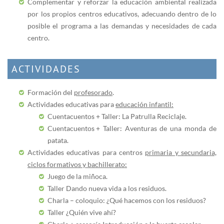
Complementar y reforzar la educación ambiental realizada
por los propios centros educativos, adecuando dentro de lo
posible el programa a las demandas y necesidades de cada
centro.
ACTIVIDADES
​Formación del
profesorado
.
Actividades educativas para
educación infantil:
Cuentacuentos + Taller: La Patrulla Reciclaje.
Cuentacuentos + Taller: Aventuras de una monda de
patata.
Actividades educativas para centros
primaria y secundaria,
ciclos formativos y bachillerato:
Juego de la miñoca.
Taller Dando nueva vida a los residuos.
Charla – coloquio: ¿Qué hacemos con los residuos?
Taller ¿Quién vive ahí?