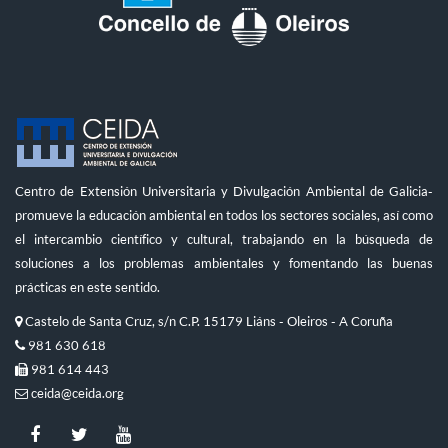
Centro de Extensión Universitaria y Divulgación Ambiental de Galicia-
promueve la educación ambiental en todos los sectores sociales, así como
el intercambio científico y cultural, trabajando en la búsqueda de
soluciones a los problemas ambientales y fomentando las buenas
prácticas en este sentido.
Castelo de Santa Cruz, s/n C.P. 15179 Liáns - Oleiros - A Coruña
981 630 618
981 614 443
ceida@ceida.org