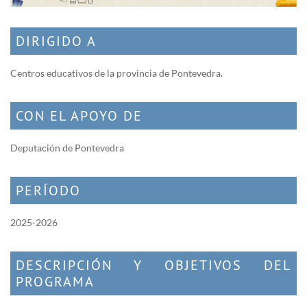
DIRIGIDO A
Centros educativos de la provincia de Pontevedra.
CON EL APOYO DE
Deputación de Pontevedra
PERÍODO
2025-2026
DESCRIPCIÓN Y OBJETIVOS DEL
PROGRAMA