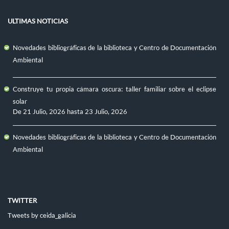
ULTIMAS NOTICIAS
Novedades bibliográficas de la biblioteca y Centro de Documentación
Ambiental
Construye tu propia cámara oscura: taller familiar sobre el eclipse
solar
De
21 Julio, 2026
hasta
23 Julio, 2026
Novedades bibliográficas de la biblioteca y Centro de Documentación
Ambiental
TWITTER
Tweets by ceida_galicia