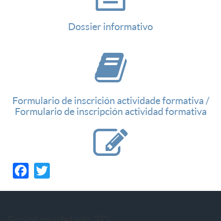
Dossier informativo
Formulario de inscrición actividade formativa /
Formulario de inscripción actividad formativa
Facebook
Twitter
Script modelado 3D