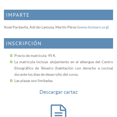
IMPARTE
Xosé Pardavila, Adrián Lamosa, Martín Pérez (
www.biolearn.org
)
INSCRIPCIÓN
Precio de matrícula: 95 €.
La matrícula incluye alojamiento en el albergue del Centro
Etnográfico de Teixeiro (habitación con derecho a cocina)
durante los días de desarrollo del curso.
Las plazas son limitadas.
Descargar cartaz