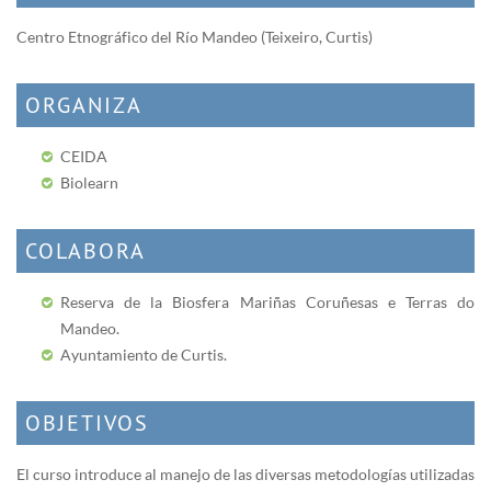
Centro Etnográfico del Río Mandeo (Teixeiro, Curtis)
ORGANIZA
CEIDA
Biolearn
COLABORA
Reserva de la Biosfera Mariñas Coruñesas e Terras do
Mandeo.
Ayuntamiento de Curtis.
OBJETIVOS
El curso introduce al manejo de las diversas metodologías utilizadas