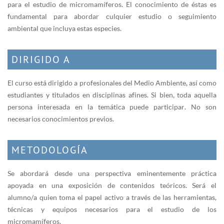
para el estudio de micromamíferos. El conocimiento de éstas es
fundamental para abordar culquier estudio o seguimiento
ambiental que incluya estas especies.
DIRIGIDO A
El curso está dirigido a profesionales del Medio Ambiente, así como
estudiantes y titulados en disciplinas afines. Si bien, toda aquella
persona interesada en la temática puede participar. No son
necesarios conocimientos previos.
METODOLOGÍA
Se abordará desde una perspectiva eminentemente práctica
apoyada en una exposición de contenidos teóricos. Será el
alumno/a quien toma el papel activo a través de las herramientas,
técnicas y equipos necesarios para el estudio de los
micromamíferos.