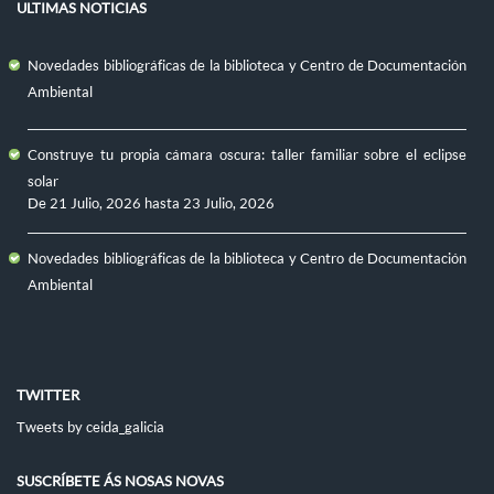
ULTIMAS NOTICIAS
Novedades bibliográficas de la biblioteca y Centro de Documentación
Ambiental
Construye tu propia cámara oscura: taller familiar sobre el eclipse
solar
De
21 Julio, 2026
hasta
23 Julio, 2026
Novedades bibliográficas de la biblioteca y Centro de Documentación
Ambiental
TWITTER
Tweets by ceida_galicia
SUSCRÍBETE ÁS NOSAS NOVAS