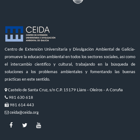
Centro de Extensión Universitaria y Divulgación Ambiental de Galicia-
promueve la educación ambiental en todos los sectores sociales, así como
el intercambio científico y cultural, trabajando en la búsqueda de
soluciones a los problemas ambientales y fomentando las buenas
prácticas en este sentido.
Castelo de Santa Cruz, s/n C.P. 15179 Liáns - Oleiros - A Coruña
981 630 618
981 614 443
ceida@ceida.org