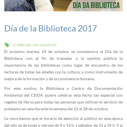
Día de la Biblioteca 2017
¡Celébralo con nosotros!
El próximo martes, 24 de octubre, se conmemora el Día de la
Biblioteca, con el fin de trasladar a la opinión pública la
importancia de las bibliotecas como lugar de encuentro de los
lectores de todas las edades con la cultura, y como instrumento de
mejora de la formación y de la convivencia humana.
Por este motivo, la Biblioteca y Centro de Documentación
Ambiental del CEIDA quiere celebrar esta fecha tan especial con
regalos de libros para todas las personas que utilicen el servicio de
préstamo en sala durante la semana del 23 al 28 de octubre.
Le recordamos que el horario de atención al público en esta época
del año es de lunes a viernes de 9 a 14 h. y sábados de 11 a 14 h. Y si