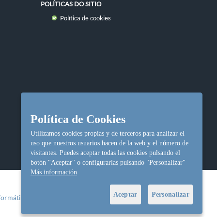
POLÍTICAS DO SITIO
Política de cookies
Política de Cookies
Utilizamos cookies propias y de terceros para analizar el
uso que nuestros usuarios hacen de la web y el número de
visitantes. Puedes aceptar todas las cookies pulsando el
botón "Aceptar" o configurarlas pulsando "Personalizar"
Más información
Aceptar
Personalizar
formática