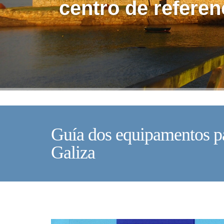
centro de referen
Guía dos equipamentos p
Galiza