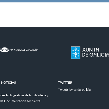
 NOTICIAS
TWITTER
Tweets by ceida_galicia
es bibliográficas de la biblioteca y
 de Documentación Ambiental