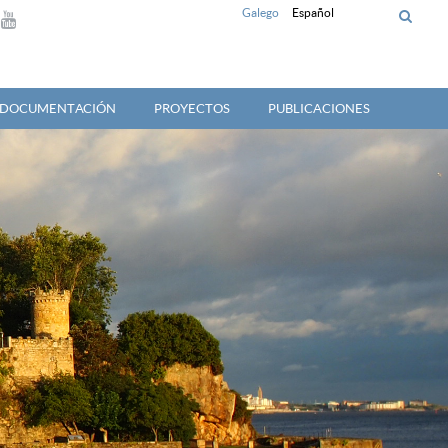
Galego
Español
Y DOCUMENTACIÓN
PROYECTOS
PUBLICACIONES