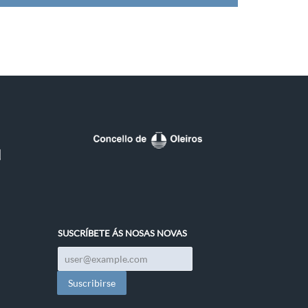
SUSCRÍBETE ÁS NOSAS NOVAS