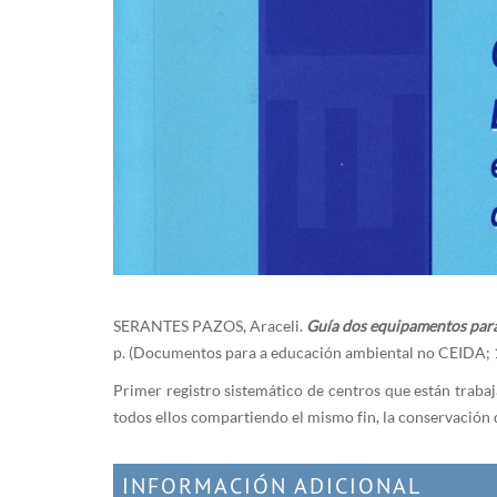
SERANTES PAZOS, Araceli.
Guía dos equipamentos para 
p. (Documentos para a educación ambiental no CEIDA; 
Primer registro sistemático de centros que están trabaj
todos ellos compartiendo el mismo fin, la conservación d
INFORMACIÓN ADICIONAL