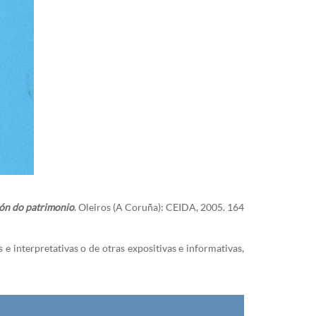
ión do patrimonio
. Oleiros (A Coruña): CEIDA, 2005. 164
e interpretativas o de otras expositivas e informativas,