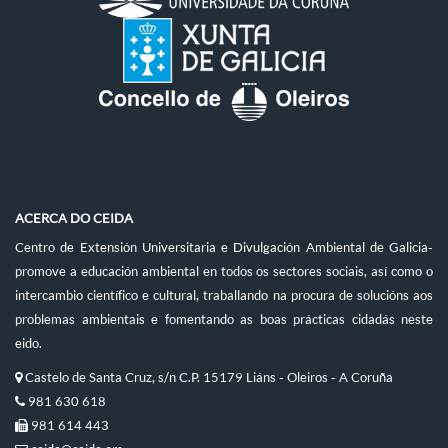
ACERCA DO CEIDA
Centro de Extensión Universitaria e Divulgación Ambiental de Galicia-
promove a educación ambiental en todos os sectores sociais, así como o
intercambio científico e cultural, traballando na procura de solucións aos
problemas ambientais e fomentando as boas prácticas cidadás neste
eido.
Castelo de Santa Cruz, s/n C.P. 15179 Liáns - Oleiros - A Coruña
981 630 618
981 614 443