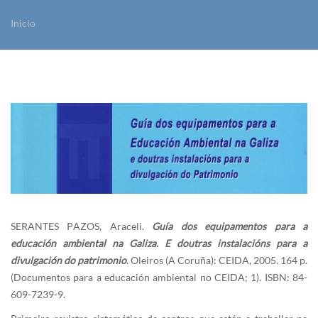
Inicio
Vostede está aquí
SERANTES PAZOS, Araceli.
Guía dos equipamentos para a
educación ambiental na Galiza. E doutras instalacións para a
divulgación do patrimonio
. Oleiros (A Coruña): CEIDA, 2005. 164 p.
(Documentos para a educación ambiental no CEIDA; 1). ISBN: 84-
609-7239-9.