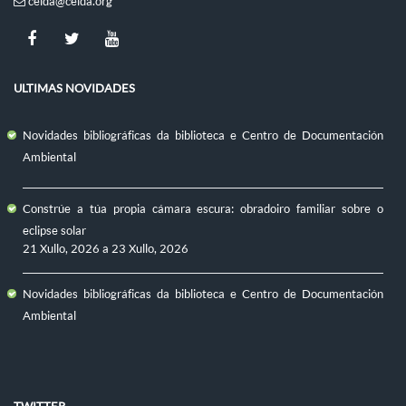
ceida@ceida.org
ULTIMAS NOVIDADES
Novidades bibliográficas da biblioteca e Centro de Documentación
Ambiental
Constrúe a túa propia cámara escura: obradoiro familiar sobre o
eclipse solar
21 Xullo, 2026
a
23 Xullo, 2026
Novidades bibliográficas da biblioteca e Centro de Documentación
Ambiental
TWITTER