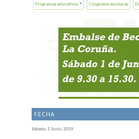
Programas educativos
Congresos escolares
E
FECHA
Sábado, 1 Junio, 2019