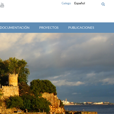
Galego
Español
Y DOCUMENTACIÓN
PROYECTOS
PUBLICACIONES