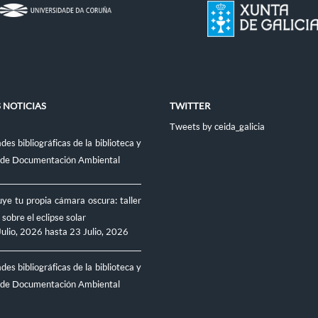
 NOTICIAS
TWITTER
Tweets by ceida_galicia
es bibliográficas de la biblioteca y
 de Documentación Ambiental
ye tu propia cámara oscura: taller
 sobre el eclipse solar
Julio, 2026
hasta
23 Julio, 2026
es bibliográficas de la biblioteca y
 de Documentación Ambiental