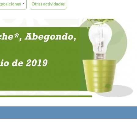
xposiciones
Otras actividades