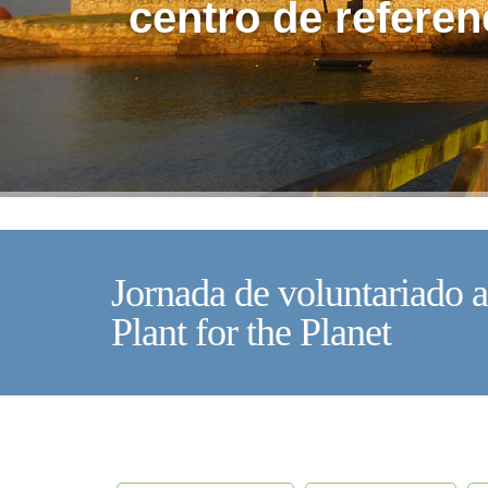
centro de referen
Jornada de voluntariado a
Plant for the Planet