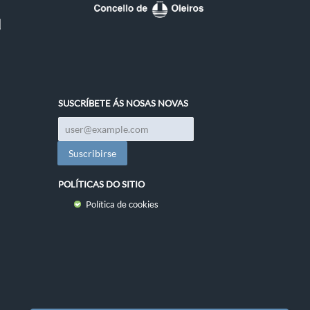
SUSCRÍBETE ÁS NOSAS NOVAS
POLÍTICAS DO SITIO
Política de cookies