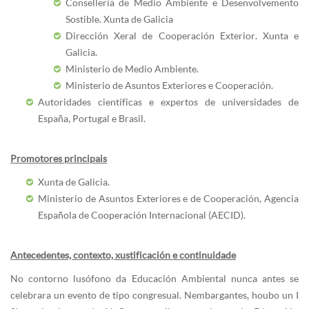
Consellería de Medio Ambiente e Desenvolvemento
Sostible. Xunta de Galicia
Dirección Xeral de Cooperación Exterior. Xunta e
Galicia.
Ministerio de Medio Ambiente.
Ministerio de Asuntos Exteriores e Cooperación.
Autoridades científicas e expertos de universidades de
España, Portugal e Brasil.
Promotores principais
Xunta de Galicia.
Ministerio de Asuntos Exteriores e de Cooperación, Agencia
Española de Cooperación Internacional (AECID).
Antecedentes, contexto, xustificación e continuidade
No contorno lusófono da Educación Ambiental nunca antes se
celebrara un evento de tipo congresual. Nembargantes, houbo un I