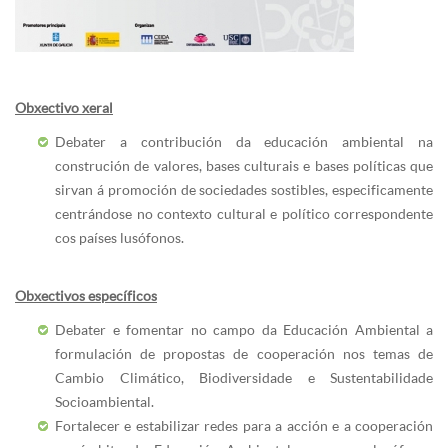
Obxectivo xeral
Debater a contribución da educación ambiental na
construción de valores, bases culturais e bases políticas que
sirvan á promoción de sociedades sostibles, especificamente
centrándose no contexto cultural e político correspondente
cos países lusófonos.
Obxectivos específicos
Debater e fomentar no campo da Educación Ambiental a
formulación de propostas de cooperación nos temas de
Cambio Climático, Biodiversidade e Sustentabilidade
Socioambiental.
Fortalecer e estabilizar redes para a acción e a cooperación