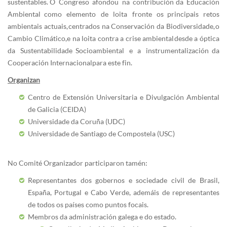
sustentables. O Congreso afondou na contribución da Educación
Ambiental como elemento de loita fronte os principais retos
ambientais actuais, centrados na Conservación da Biodiversidade, o
Cambio Climático, e na loita contra a crise ambiental desde a óptica
da Sustentabilidade Socioambiental e a instrumentalización da
Cooperación Internacional para este fin.
Organizan
Centro de Extensión Universitaria e Divulgación Ambiental
de Galicia (CEIDA)
Universidade da Coruña (UDC)
Universidade de Santiago de Compostela (USC)
No Comité Organizador participaron tamén:
Representantes dos gobernos e sociedade civil de Brasil,
España, Portugal e Cabo Verde, ademáis de representantes
de todos os países como puntos focais.
Membros da administración galega e do estado.