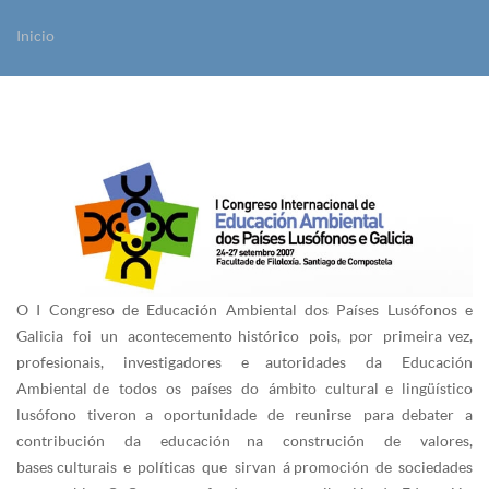
Inicio
Vostede está aquí
O I Congreso de Educación Ambiental dos Países Lusófonos e
Galicia foi un acontecemento histórico pois, por primeira vez,
profesionais, investigadores e autoridades da Educación
Ambiental de todos os países do ámbito cultural e lingüístico
lusófono tiveron a oportunidade de reunirse para debater a
contribución da educación na construción de valores,
bases culturais e políticas que sirvan á promoción de sociedades