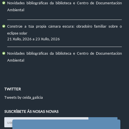
Novidades bibliográficas da biblioteca e Centro de Documentación
Ambiental
Constrúe a túa propia cámara escura: obradoiro familiar sobre o
eclipse solar
21 Xullo, 2026
a
23 Xullo, 2026
Novidades bibliográficas da biblioteca e Centro de Documentación
Ambiental
TWITTER
Tweets by ceida_galicia
SUSCRÍBETE ÁS NOSAS NOVAS