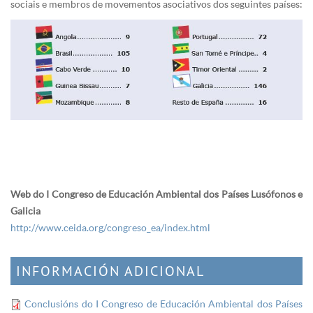
sociais e membros de movementos asociativos dos seguintes países:
Web do I Congreso de Educación Ambiental dos Países Lusófonos e
Galicia
​http://www.ceida.org/congreso_ea/index.html
INFORMACIÓN ADICIONAL
Conclusións do I Congreso de Educación Ambiental dos Países