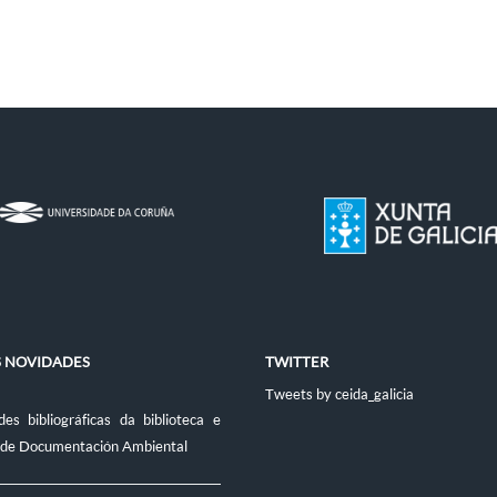
S NOVIDADES
TWITTER
Tweets by ceida_galicia
es bibliográficas da biblioteca e
 de Documentación Ambiental