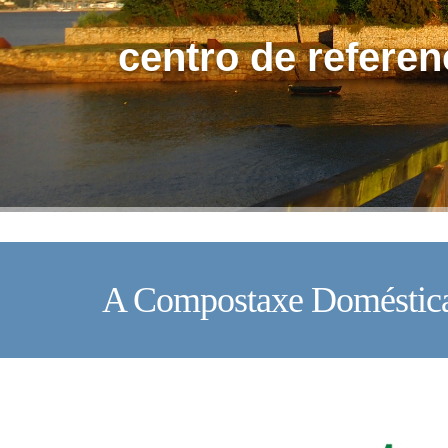
centro de referen
A Compostaxe Doméstica