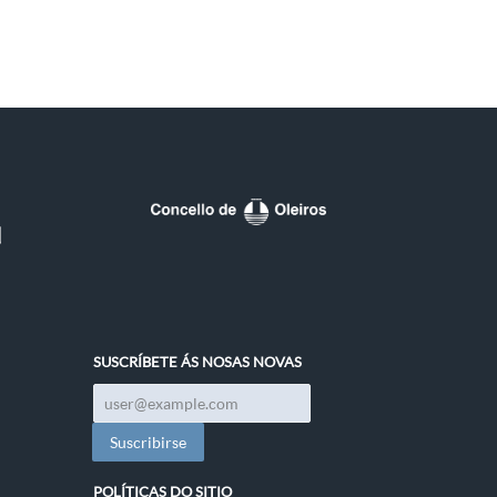
SUSCRÍBETE ÁS NOSAS NOVAS
POLÍTICAS DO SITIO