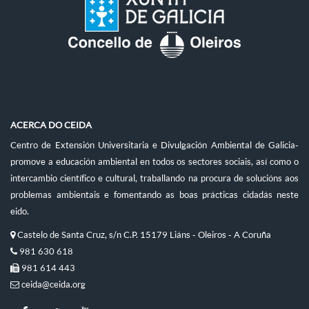
ACERCA DO CEIDA
Centro de Extensión Universitaria e Divulgación Ambiental de Galicia-
promove a educación ambiental en todos os sectores sociais, así como o
intercambio científico e cultural, traballando na procura de solucións aos
problemas ambientais e fomentando as boas prácticas cidadás neste
eido.
Castelo de Santa Cruz, s/n C.P. 15179 Liáns - Oleiros - A Coruña
981 630 618
981 614 443
ceida@ceida.org