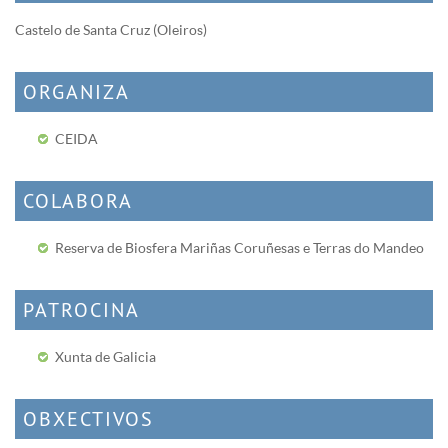
Castelo de Santa Cruz (Oleiros)
ORGANIZA
CEIDA
COLABORA
Reserva de Biosfera Mariñas Coruñesas e Terras do Mandeo
PATROCINA
Xunta de Galicia
OBXECTIVOS