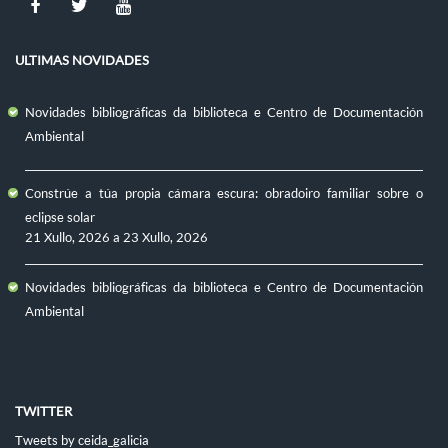
ULTIMAS NOVIDADES
Novidades bibliográficas da biblioteca e Centro de Documentación
Ambiental
Constrúe a túa propia cámara escura: obradoiro familiar sobre o
eclipse solar
21 Xullo, 2026
a
23 Xullo, 2026
Novidades bibliográficas da biblioteca e Centro de Documentación
Ambiental
TWITTER
Tweets by ceida_galicia