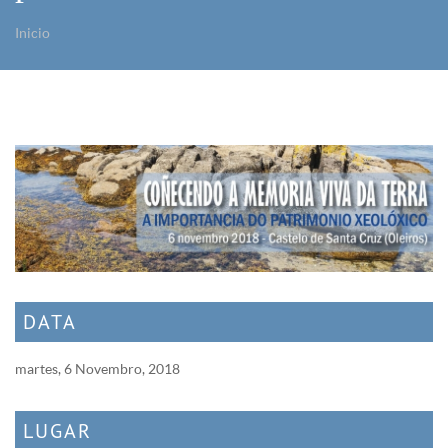
Inicio
Vostede está aquí
DATA
martes, 6 Novembro, 2018
LUGAR