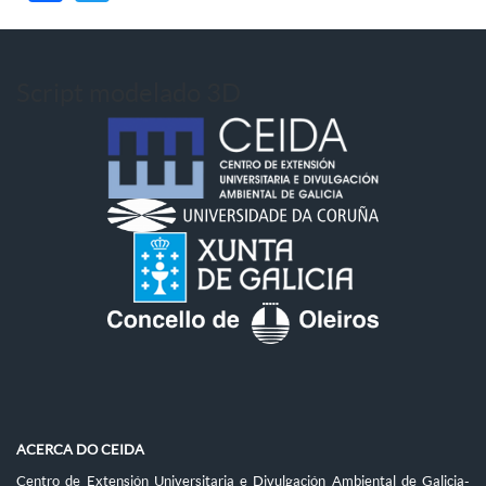
Script modelado 3D
ACERCA DO CEIDA
Centro de Extensión Universitaria e Divulgación Ambiental de Galicia-