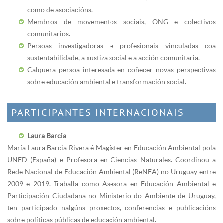
como de asociacións.
Membros de movementos sociais, ONG e colectivos
comunitarios.
Persoas investigadoras e profesionais vinculadas coa
sustentabilidade, a xustiza social e a acción comunitaria.
Calquera persoa interesada en coñecer novas perspectivas
sobre educación ambiental e transformación social.
PARTICIPANTES INTERNACIONAIS
Laura Barcia
María Laura Barcia Rivera é Magíster en Educación Ambiental pola
UNED (España) e Profesora en Ciencias Naturales. Coordinou a
Rede Nacional de Educación Ambiental (ReNEA) no Uruguay entre
2009 e 2019. Traballa como Asesora en Educación Ambiental e
Participación Ciudadana no Ministerio do Ambiente de Uruguay,
ten participado nalgúns proxectos, conferencias e publicacións
sobre políticas públicas de educación ambiental.