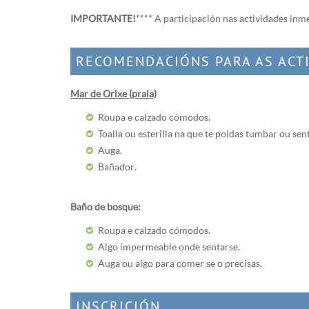
IMPORTANTE!
**** A participación nas actividades inme
RECOMENDACIÓNS PARA AS ACT
Mar de Orixe (praia)
Roupa e calzado cómodos.
Toalla ou esterilla na que te poidas tumbar ou sent
Auga.
Bañador.
Baño de bosque:
Roupa e calzado cómodos.
Algo impermeable onde sentarse.
Auga ou algo para comer se o precisas.
INSCRICIÓN