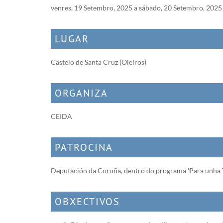
venres, 19 Setembro, 2025
a
sábado, 20 Setembro, 2025
LUGAR
Castelo de Santa Cruz (Oleiros)
ORGANIZA
CEIDA
PATROCINA
Deputación da Coruña, dentro do programa 'Para unha T
OBXECTIVOS