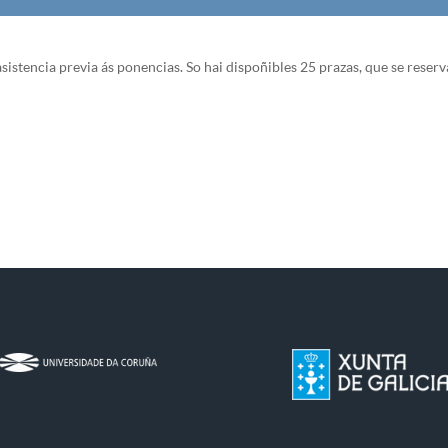
sistencia previa ás ponencias. So hai dispoñibles 25 prazas, que se reserv