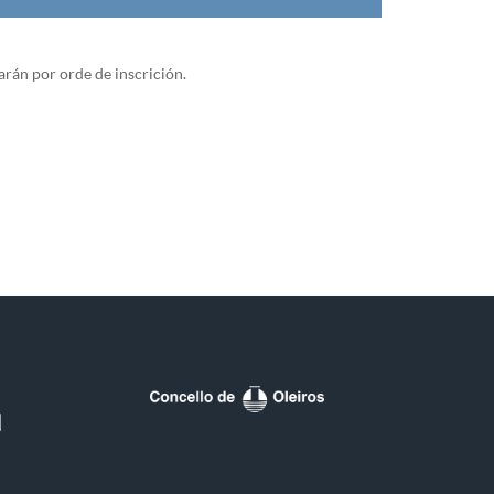
arán por orde de inscrición.