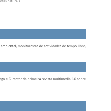
ntes naturais.
n ambiental, monitores/as de actividades de tempo libre,
ogo e Director da primeira revista multimedia 4.0 sobre