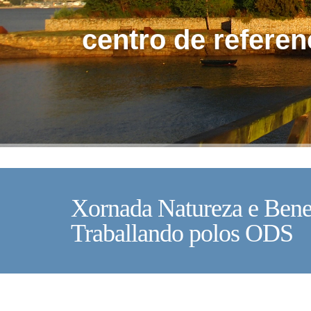
centro de referen
Xornada Natureza e Bene
Traballando polos ODS