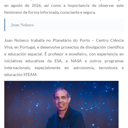
en agosto de 2026, así como a importancia de observar este
fenómeno de forma informada, consciente e segura.
Juan Nolasco
Juan Nolasco traballa no Planetário do Porto – Centro Ciência
Viva, en Portugal, e desenvolve proxectos de divulgación científica
e educación espacial. É profesor e enxeñeiro, con experiencia en
iniciativas educativas da ESA, a NASA e outros programas
internacionais, especialmente en astronomía, tecnoloxía e
educación STEAM.