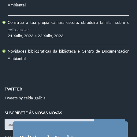
Ambiental
Constrúe a túa propia cámara escura: obradoiro familiar sobre o
eclipse solar
21 Xullo, 2026
a
23 Xullo, 2026
Novidades bibliográficas da biblioteca e Centro de Documentación
Ambiental
TWITTER
Tweets by ceida_galicia
SUSCRÍBETE ÁS NOSAS NOVAS