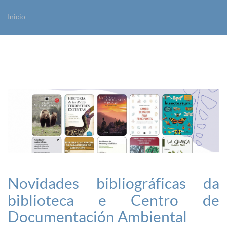
Inicio
Vostede está aquí
Novidades bibliográficas da
biblioteca e Centro de
Documentación Ambiental