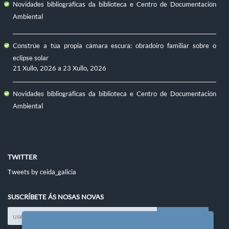
Novidades bibliográficas da biblioteca e Centro de Documentación
Ambiental
Constrúe a túa propia cámara escura: obradoiro familiar sobre o
eclipse solar
21 Xullo, 2026
a
23 Xullo, 2026
Novidades bibliográficas da biblioteca e Centro de Documentación
Ambiental
TWITTER
Tweets by ceida_galicia
SUSCRÍBETE ÁS NOSAS NOVAS