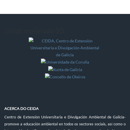
Script modelado 3D
ACERCA DO CEIDA
Centro de Extensión Universitaria e Divulgación Ambiental de Galicia-
promove a educación ambiental en todos os sectores sociais, así como o