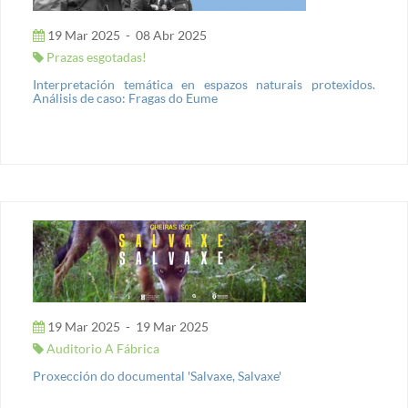
19 Mar 2025
-
08 Abr 2025
Prazas esgotadas!
Interpretación temática en espazos naturais protexidos.
Análisis de caso: Fragas do Eume
19 Mar 2025
-
19 Mar 2025
Auditorio A Fábrica
Proxección do documental 'Salvaxe, Salvaxe'