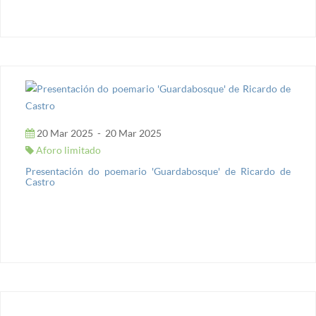
20 Mar 2025
-
20 Mar 2025
Aforo limitado
Presentación do poemario 'Guardabosque' de Ricardo de
Castro