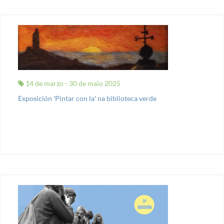
14 de marzo - 30 de maio 2025
Exposición 'Pintar con la' na biblioteca verde