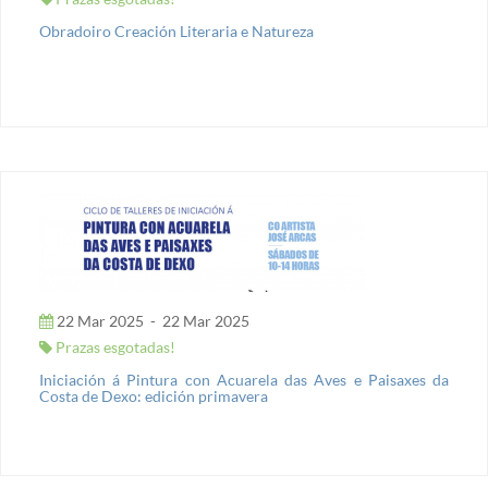
Obradoiro Creación Literaria e Natureza
22 Mar 2025
-
22 Mar 2025
Prazas esgotadas!
Iniciación á Pintura con Acuarela das Aves e Paisaxes da
Costa de Dexo: edición primavera