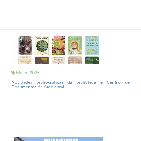
Marzo 2025
Novidades bibliográficas da biblioteca e Centro de
Documentación Ambiental