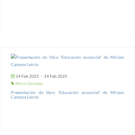
14 Feb 2025
-
14 Feb 2025
Aforo limitado
Presentación do libro 'Educación ecosocial' de Miriam
Campos Leirós