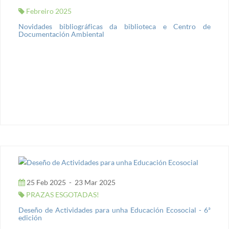
Febreiro 2025
Novidades bibliográficas da biblioteca e Centro de
Documentación Ambiental
25 Feb 2025
-
23 Mar 2025
PRAZAS ESGOTADAS!
Deseño de Actividades para unha Educación Ecosocial - 6ª
edición